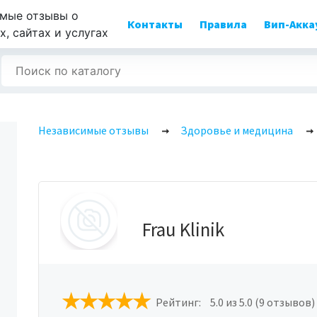
мые отзывы о
Контакты
Правила
Вип-Акка
, сайтах и услугах
Независимые отзывы
Здоровье и медицина
Frau Klinik
Рейтинг:
5.0
из 5.0 (9 отзывов)