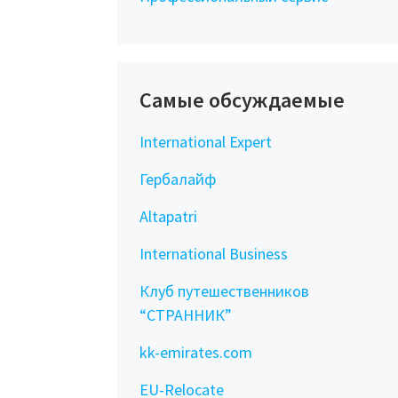
Самые обсуждаемые
International Expert
Гербалайф
Altapatri
International Business
Клуб путешественников
“СТРАННИК”
kk-emirates.com
EU-Relocate