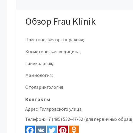
Обзор Frau Klinik
Пластическая ортопраксия;
Косметическая медицина;
Гинекология;
Маммология;
Отоларингология
Контакты
Адрес:
Гиляровского улица
Телефон:
+7 (495) 532-47-62 (для первичных обра