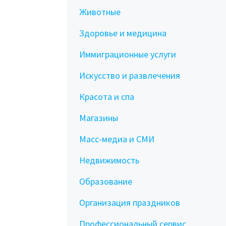
Животные
Здоровье и медицина
Иммиграционные услуги
Искусство и развлечения
Красота и спа
Магазины
Масс-медиа и СМИ
Недвижимость
Образование
Организация праздников
Профессиональный сервис