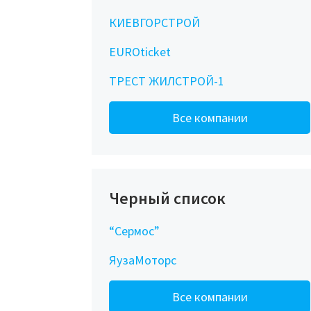
КИЕВГОРСТРОЙ
EUROticket
ТРЕСТ ЖИЛСТРОЙ-1
Все компании
Черный список
“Сермос”
ЯузаМоторс
Все компании