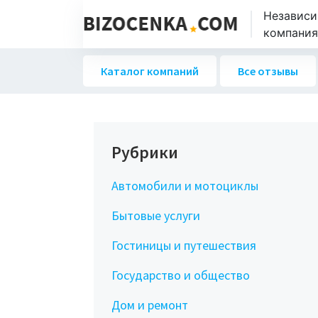
Независи
компаниях
Каталог компаний
Все отзывы
Рубрики
Автомобили и мотоциклы
Бытовые услуги
Гостиницы и путешествия
Государство и общество
Дом и ремонт