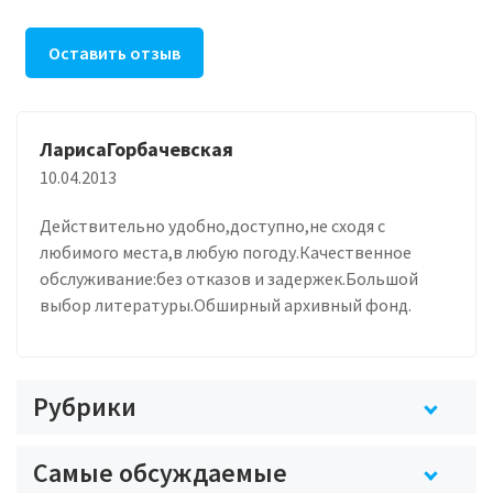
Оставить отзыв
ЛарисаГорбачевская
10.04.2013
Действительно удобно,доступно,не сходя с
любимого места,в любую погоду.Качественное
обслуживание:без отказов и задержек.Большой
выбор литературы.Обширный архивный фонд.
Рубрики
Самые обсуждаемые