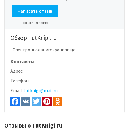
Написать отзыв
читать отзывы
Обзор TutKnigi.ru
- Электронная книгохранилище
Контакты
Адрес:
Телефон:
Email:
tutknigi@mail.ru
Отзывы о TutKnigi.ru