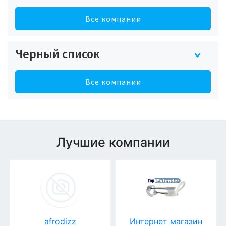
Все компании
Черный список
Все компании
Лучшие компании
afrodizz
Интернет магазин