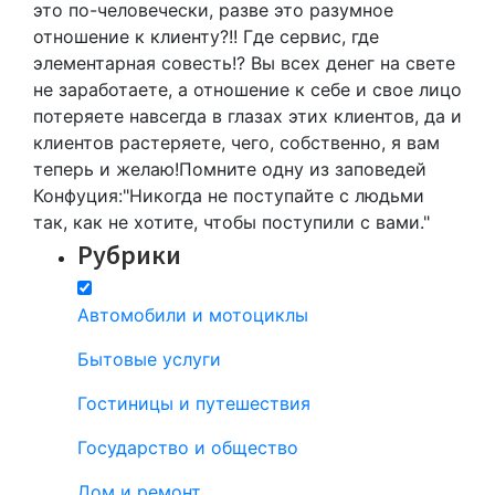
это по-человечески, разве это разумное
отношение к клиенту?!! Где сервис, где
элементарная совесть!? Вы всех денег на свете
не заработаете, а отношение к себе и свое лицо
потеряете навсегда в глазах этих клиентов, да и
клиентов растеряете, чего, собственно, я вам
теперь и желаю!Помните одну из заповедей
Конфуция:"Никогда не поступайте с людьми
так, как не хотите, чтобы поступили с вами."
Рубрики
Автомобили и мотоциклы
Бытовые услуги
Гостиницы и путешествия
Государство и общество
Дом и ремонт