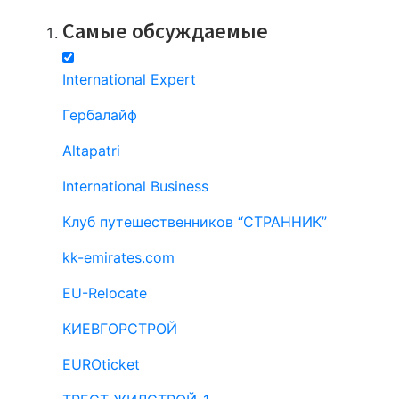
Самые обсуждаемые
International Expert
Гербалайф
Altapatri
International Business
Клуб путешественников “СТРАННИК”
kk-emirates.com
EU-Relocate
КИЕВГОРСТРОЙ
EUROticket