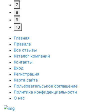
7
8
9
10
Главная
Правила
Все отзывы
Каталог компаний
Контакты
Вход
Регистрация
Карта сайта
Пользовательськое соглашение
Политика конфиденциальности
О нас