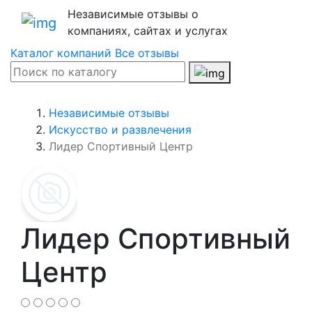
Независимые отзывы о
компаниях, сайтах и услугах
Каталог компаний
Все отзывы
Независимые отзывы
Искусство и развлечения
Лидер Спортивный Центр
Лидер Спортивный
Центр