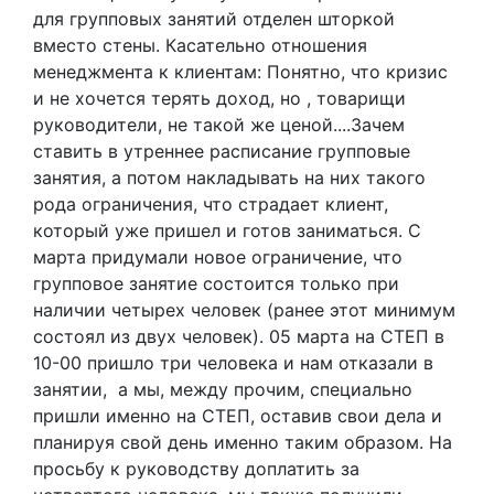
для групповых занятий отделен шторкой
вместо стены. Касательно отношения
менеджмента к клиентам: Понятно, что кризис
и не хочется терять доход, но , товарищи
руководители, не такой же ценой....Зачем
ставить в утреннее расписание групповые
занятия, а потом накладывать на них такого
рода ограничения, что страдает клиент,
который уже пришел и готов заниматься. С
марта придумали новое ограничение, что
групповое занятие состоится только при
наличии четырех человек (ранее этот минимум
состоял из двух человек). 05 марта на СТЕП в
10-00 пришло три человека и нам отказали в
занятии, а мы, между прочим, специально
пришли именно на СТЕП, оставив свои дела и
планируя свой день именно таким образом. На
просьбу к руководству доплатить за