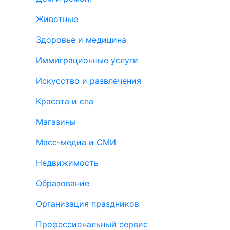
Животные
Здоровье и медицина
Иммиграционные услуги
Искусство и развлечения
Красота и спа
Магазины
Масс-медиа и СМИ
Недвижимость
Образование
Организация праздников
Профессиональный сервис