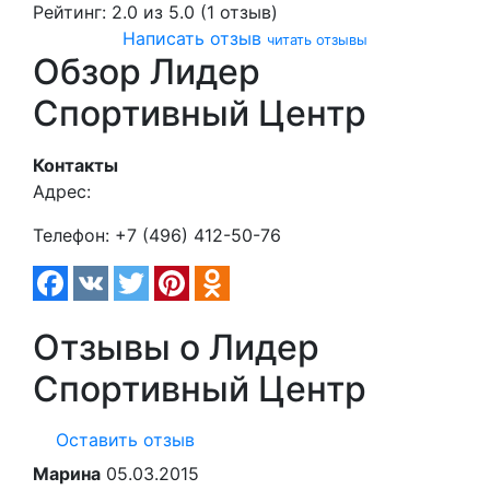
Рейтинг:
2.0
из 5.0 (1 отзыв)
Написать отзыв
читать отзывы
Обзор Лидер
Спортивный Центр
Контакты
Адрес:
Телефон:
+7 (496) 412-50-76
Отзывы о Лидер
Спортивный Центр
Оставить отзыв
Марина
05.03.2015