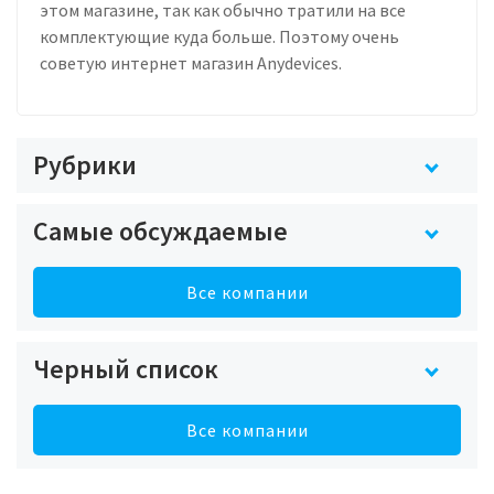
этом магазине, так как обычно тратили на все
комплектующие куда больше. Поэтому очень
советую интернет магазин Anydevices.
Рубрики
Самые обсуждаемые
Все компании
Черный список
Все компании