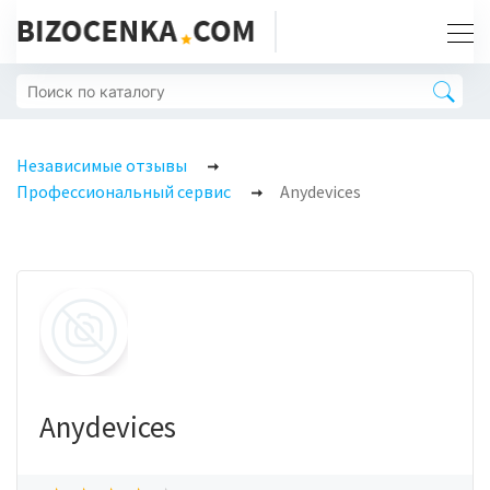
Независимые отзывы
Профессиональный сервис
Anydevices
Anydevices