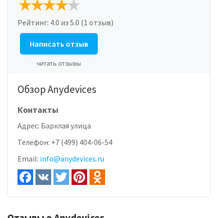
Рейтинг:
4.0
из 5.0 (1 отзыв)
Написать отзыв
читать отзывы
Обзор Anydevices
Контакты
Адрес:
Барклая улица
Телефон:
+7 (499) 404-06-54
Email:
info@anydevices.ru
Отзывы о Anydevices