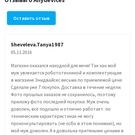
Оставить отзыв
Sheveleva.Tanya1987
05.11.2016
Магазин оказался находкой для меня! Так как мой
муж увлекается робототехникой и комплектующие
в магазине Энидвайсес весьма по приемлемой цене.
Сделали уже 7 покупок. Доставка в течение недели.
Фото прошлых заказов не сохранилось, поэтому
приложу фото последней покупки. Муж очень
доволен, всё подошло и отлично работает. по
техническим характеристиках не могу
проконсультировать (не осбо в этом понимаю), но
мой муж доволен. А я довольна притяными ценами в