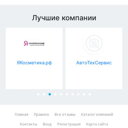
Лучшие компании
ЯКосметика.рф
АвтоТехСервис
Главная
Правила
Все отзывы
Каталог компаний
Контакты
Вход
Регистрация
Карта сайта