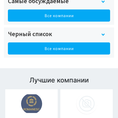
Самые обсуждаемые
Все компании
Черный список
Все компании
Лучшие компании