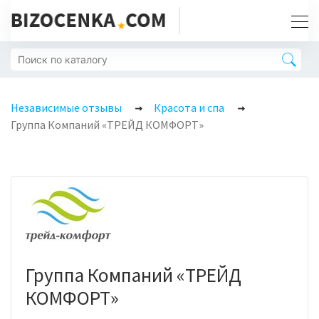
Независимые отзывы
Красота и спа
Группа Компаний «ТРЕЙД КОМФОРТ»
Группа Компаний «ТРЕЙД
КОМФОРТ»