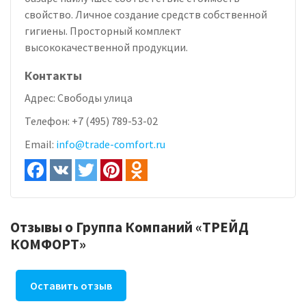
свойство. Личное создание средств собственной
гигиены. Просторный комплект
высококачественной продукции.
Контакты
Адрес:
Свободы улица
Телефон:
+7 (495) 789-53-02
Email:
info@trade-comfort.ru
Отзывы о Группа Компаний «ТРЕЙД
КОМФОРТ»
Оставить отзыв