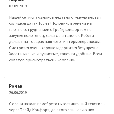
02.09.2019
Нашей сети спа-салонов недавно стукнула первая
солидная дата - 10 лет! Половину времени мы
плотно сотрудничаем с Трейд комфортом по
закупке полотенец, халатов и тапочек. Ребята
делают на товарах наш логотип термопереносом.
Смотрится очень хорошо и держится безупречно.
Халаты мягкие и пушистые, тапочки удобные. Всем
советую присмотреться к компании.
Роман
26.06.2019
С осени начали приобретать гостиничный текстиль
через Трейд Комфорт, до этого слышали о них