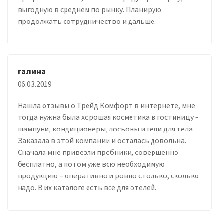
выгодную в среднем по рынку. Планирую
продолжать сотрудничество и дальше.
галина
06.03.2019
Нашла отзывы о Трейд Комфорт в интернете, мне
тогда нужна была хорошая косметика в гостиницу –
шампуни, кондиционеры, лосьоны и гели для тела.
Заказала в этой компании и осталась довольна.
Сначала мне привезли пробники, совершенно
бесплатно, а потом уже всю необходимую
продукцию – оперативно и ровно столько, сколько
надо. В их каталоге есть все для отелей.