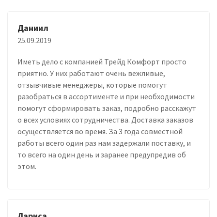
Даниил
25.09.2019
Иметь дело с компанией Трейд Комфорт просто
приятно. У них работают очень вежливые,
отзывчивые менеджеры, которые помогут
разобраться в ассортименте и при необходимости
помогут сформировать заказ, подробно расскажут
о всех условиях сотрудничества. Доставка заказов
осуществляется во время. За 3 года совместной
работы всего один раз нам задержали поставку, и
то всего на один день и заранее предупредив об
этом.
Лариса