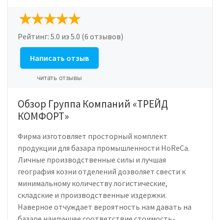
Рейтинг:
5.0
из 5.0 (6 отзывов)
Написать отзыв
читать отзывы
Обзор Группа Компаний «ТРЕЙД
КОМФОРТ»
Фирма изготовляет просторный комплект
продукции для базара промышленности HoReCa.
Личные производственные силы и лучшая
география козни отделений дозволяет свести к
минимальному количеству логистические,
складские и производственные издержки.
Наверное отчуждает вероятность нам давать на
базаре наилучшее соответствие стоимость-