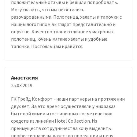
положительные отзывы и решили попробовать.
Могу сказать, что мы не остались
разочарованными. Полотенца, халаты и тапочки с
нашим логотипом выглядят представительно и
опрятно. Качество ткани отличное у махровых
полотенец, очень мягкие халаты и удобные
тапочки. Постояльцам нравится.
Анастасия
25.03.2019
ГК Трейд Комфорт - наши партнеры на протяжении
двух лет. За это время осуществляли у них заказ
бытовой химии и гостиничных косметических
средств из линейки Hotel Collection. Из
преимуществ сотрудничества хочу выделить
профессионализм, качество продукции и цену,