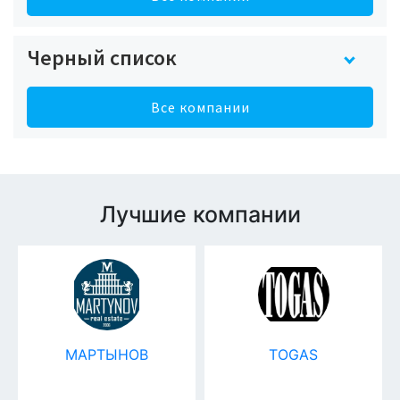
Черный список
Все компании
Лучшие компании
МАРТЫНОВ
TOGAS