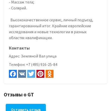
- Массаж тела;
- Солярий.
Высококачественное сервис, личный подъезд,
гарантированный итог. Крайние европейские
исследования и новые технологии в разных
областях квалификации.
Контакты
Адрес:
Земляной Вал улица
Телефон:
+7 (495) 916-25-84
Отзывы о GT
Оставить отзыв