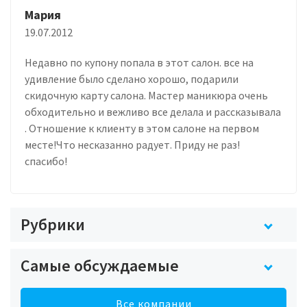
Мария
19.07.2012
Недавно по купону попала в этот салон. все на
удивление было сделано хорошо, подарили
скидочную карту салона. Мастер маникюра очень
обходительно и вежливо все делала и рассказывала
. Отношение к клиенту в этом салоне на первом
месте!Что несказанно радует. Приду не раз!
спасибо!
Рубрики
Самые обсуждаемые
Все компании