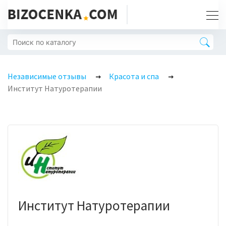
Независимые отзывы
Красота и спа
Институт Натуротерапии
Институт Натуротерапии