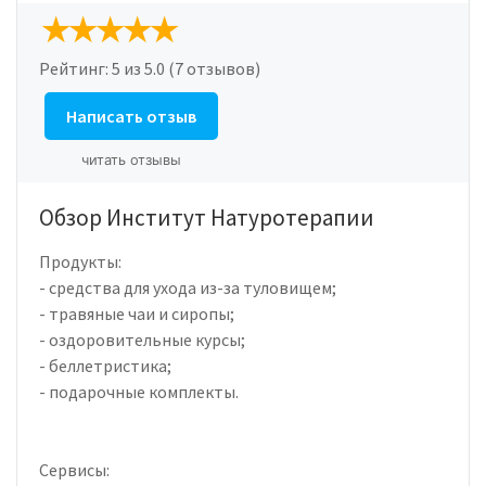
Рейтинг:
5
из 5.0 (7 отзывов)
Написать отзыв
читать отзывы
Обзор Институт Натуротерапии
Продукты:
- средства для ухода из-за туловищем;
- травяные чаи и сиропы;
- оздоровительные курсы;
- беллетристика;
- подарочные комплекты.
Сервисы: