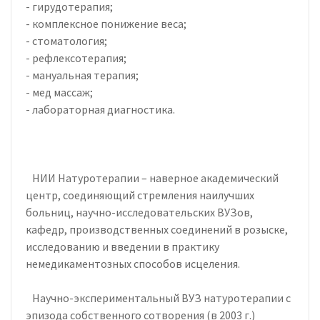
- гирудотерапия;
- комплексное понижение веса;
- стоматология;
- рефлексотерапия;
- мануальная терапия;
- мед массаж;
- лабораторная диагностика.
НИИ Натуротерапии – наверное академический
центр, соединяющий стремления наилучших
больниц, научно-исследовательских ВУЗов,
кафедр, производственных соединений в розыске,
исследованию и введении в практику
немедикаментозных способов исцеления.
Научно-экспериментальный ВУЗ натуротерапии с
эпизода собственного сотворения (в 2003 г.)