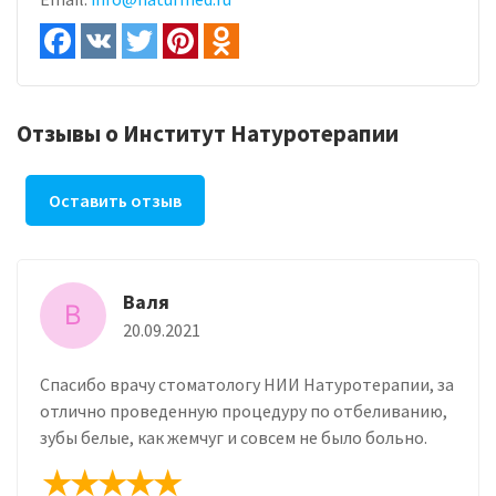
Отзывы о Институт Натуротерапии
Оставить отзыв
Валя
В
20.09.2021
Спасибо врачу стоматологу НИИ Натуротерапии, за
отлично проведенную процедуру по отбеливанию,
зубы белые, как жемчуг и совсем не было больно.