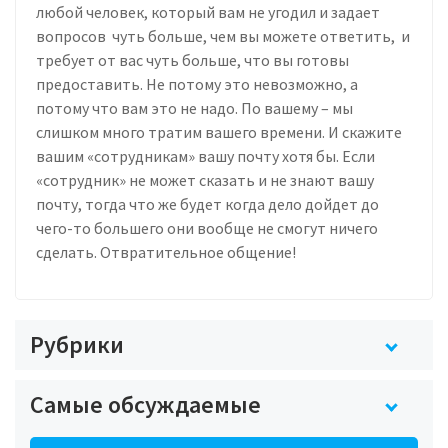
любой человек, который вам не угодил и задает
вопросов чуть больше, чем вы можете ответить, и
требует от вас чуть больше, что вы готовы
предоставить. Не потому это невозможно, а
потому что вам это не надо. По вашему – мы
слишком много тратим вашего времени. И скажите
вашим «сотрудникам» вашу почту хотя бы. Если
«сотрудник» не может сказать и не знают вашу
почту, тогда что же будет когда дело дойдет до
чего-то большего они вообще не смогут ничего
сделать. Отвратительное общение!
Рубрики
Самые обсуждаемые