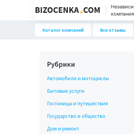
Независи
компаниях
Каталог компаний
Все отзывы
Рубрики
Автомобили и мотоциклы
Бытовые услуги
Гостиницы и путешествия
Государство и общество
Дом и ремонт