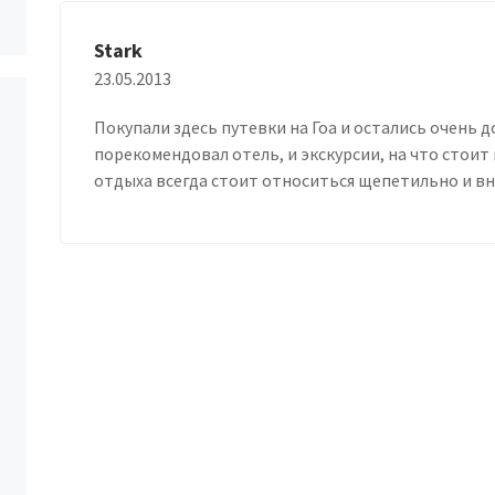
Stark
23.05.2013
Покупали здесь путевки на Гоа и остались очень
порекомендовал отель, и экскурсии, на что стоит
отдыха всегда стоит относиться щепетильно и вн