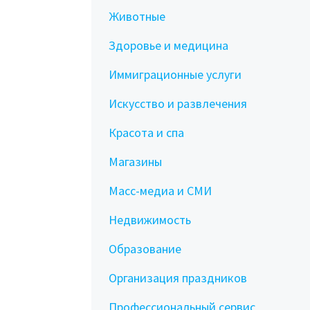
Животные
Здоровье и медицина
Иммиграционные услуги
Искусство и развлечения
Красота и спа
Магазины
Масс-медиа и СМИ
Недвижимость
Образование
Организация праздников
Профессиональный сервис