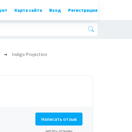
унт
Карта сайта
Вход
Регистрация
Indigo Projection
Написать отзыв
читать отзывы