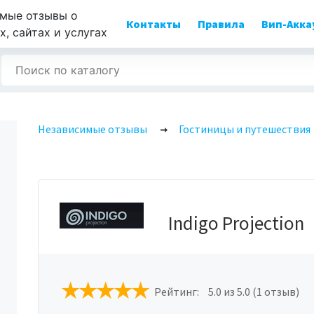
мые отзывы о
Контакты
Правила
Вип-Акка
, сайтах и услугах
Независимые отзывы
Гостиницы и путешествия
Indigo Projection
Рейтинг:
5.0
из 5.0 (1 отзыв)