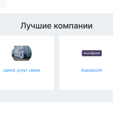
Лучшие компании
Центр услуг связи
Assistpoint