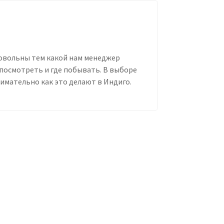
 довольны тем какой нам менеджер
 посмотреть и где побывать. В выборе
имательно как это делают в Индиго.