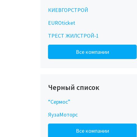
КИЕВГОРСТРОЙ
EUROticket
ТРЕСТ ЖИЛСТРОЙ-1
Все компании
Черный список
“Сермос”
ЯузаМоторс
Все компании