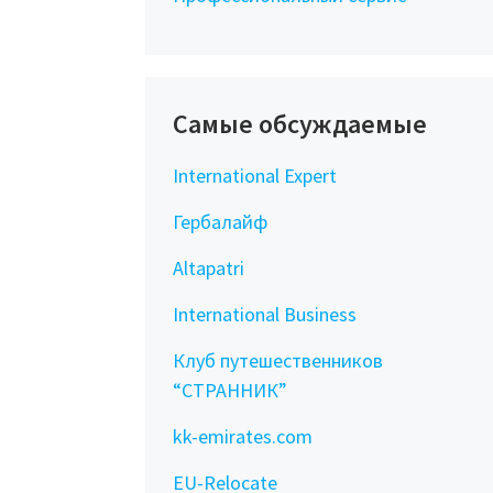
Самые обсуждаемые
International Expert
Гербалайф
Altapatri
International Business
Клуб путешественников
“СТРАННИК”
kk-emirates.com
EU-Relocate