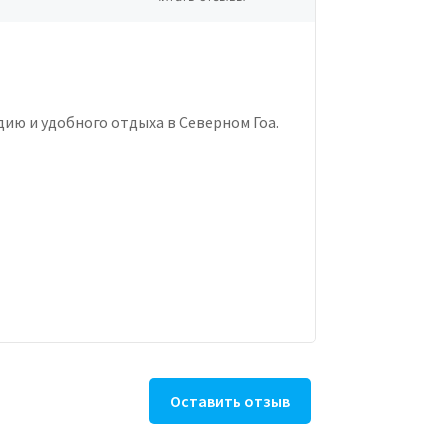
ию и удобного отдыха в Северном Гоа.
Оставить отзыв