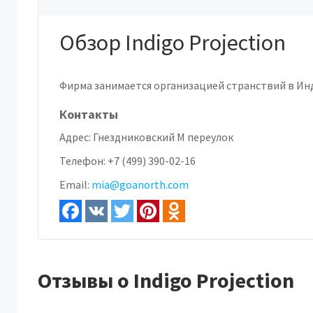
Обзор Indigo Projection
Фирма занимается организацией странствий в Инд
Контакты
Адрес:
Гнездниковский М переулок
Телефон:
+7 (499) 390-02-16
Email:
mia@goanorth.com
Отзывы о Indigo Projection