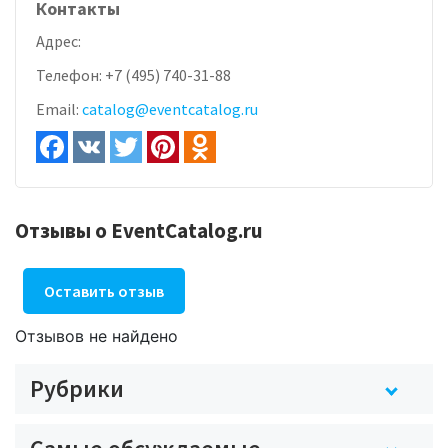
Контакты
Адрес:
Телефон:
+7 (495) 740-31-88
Email:
catalog@eventcatalog.ru
Отзывы о EventCatalog.ru
Оставить отзыв
Отзывов не найдено
Рубрики