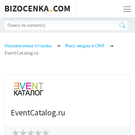
Независимые отзывы
Масс-медиа и СМИ
EventCatalog.ru
EventCatalog.ru