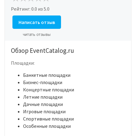
Рейтинг:
0.0
из 5.0
Написать отзыв
читать отзывы
Обзор EventCatalog.ru
Площадки:
Банкетные площадки
Бизнес-площадки
Концертные площадки
Летние площадки
Дачные площадки
Игровые площадки
Спортивные площадки
Особенные площадки