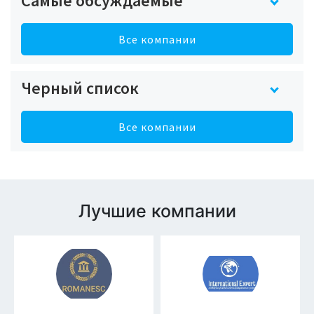
Самые обсуждаемые
Все компании
Черный список
Все компании
Лучшие компании