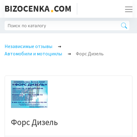
Независимые отзывы
Автомобили и мотоциклы
Форс Дизель
Форс Дизель