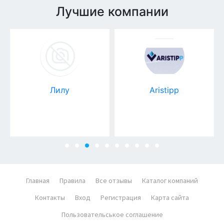
Лучшие компании
Лилу
Aristipp
Главная
Правила
Все отзывы
Каталог компаний
Контакты
Вход
Регистрация
Карта сайта
Пользовательськое соглашение