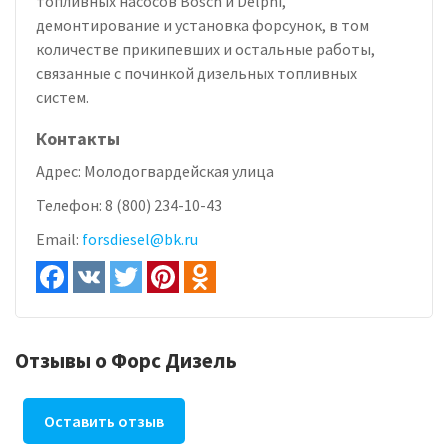
топливных насосов Bosch и Delphi,
демонтирование и установка форсунок, в том
количестве прикипевших и остальные работы,
связанные с починкой дизельных топливных
систем.
Контакты
Адрес:
Молодогвардейская улица
Телефон:
8 (800) 234-10-43
Email:
forsdiesel@bk.ru
Отзывы о Форс Дизель
Оставить отзыв