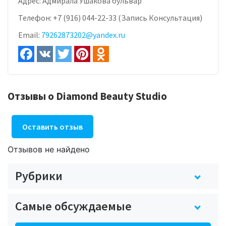
Адрес:
Адмирала Ушакова бульвар
Телефон:
+7 (916) 044-22-33 (Запись Консультация)
Email:
79262873202@yandex.ru
Отзывы о Diamond Beauty Studio
Оставить отзыв
Отзывов не найдено
Рубрики
Самые обсуждаемые