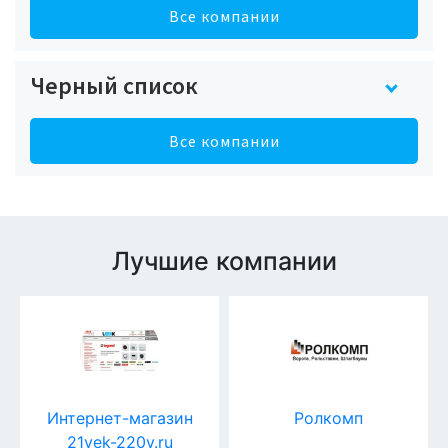
Все компании
Черный список
Все компании
Лучшие компании
Интернет-магазин
Ролкомп
21vek-220v.ru