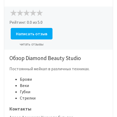
Рейтинг:
0.0
из 5.0
Написать отзыв
читать отзывы
Обзор Diamond Beauty Studio
Постоянный мейкап в различных техниках.
Брови
Веки
Губки
Стрелки
Контакты