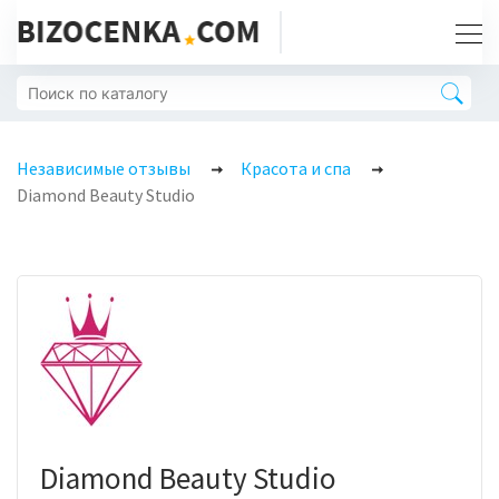
Независимые отзывы
Красота и спа
Diamond Beauty Studio
Diamond Beauty Studio