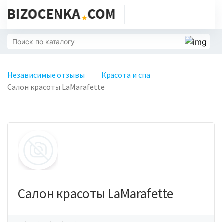
Независимые отзывы
Красота и спа
Салон красоты LaMarafette
Салон красоты LaMarafette