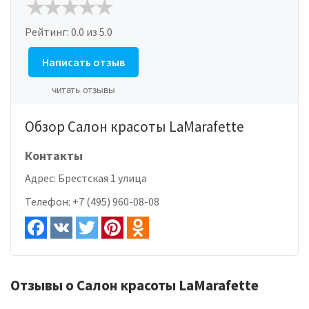
Рейтинг:
0.0
из 5.0
Написать отзыв
читать отзывы
Обзор Салон красоты LaMarafette
Контакты
Адрес:
Брестская 1 улица
Телефон:
+7 (495) 960-08-08
Отзывы о Салон красоты LaMarafette