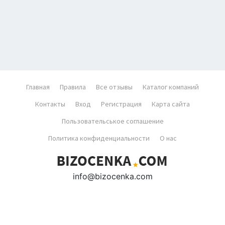
Главная
Правила
Все отзывы
Каталог компаний
Контакты
Вход
Регистрация
Карта сайта
Пользовательськое соглашение
Политика конфиденциальности
О нас
info@bizocenka.com