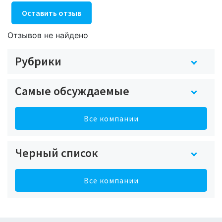
Оставить отзыв
Отзывов не найдено
Рубрики
Самые обсуждаемые
Все компании
Черный список
Все компании