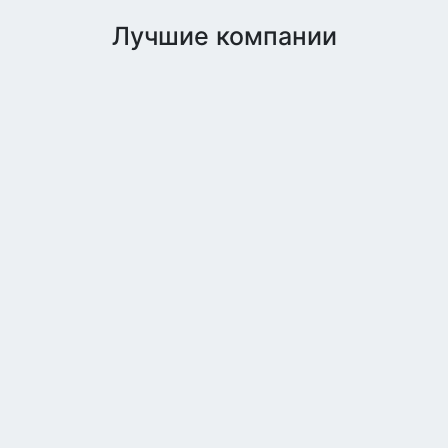
Лучшие компании