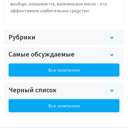
вообще, оказывается, вазелиновое масло - это
эффективное слабительное средство.
Рубрики
Самые обсуждаемые
Все компании
Черный список
Все компании