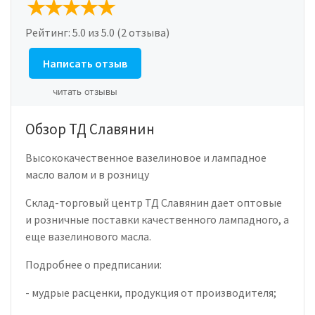
Рейтинг:
5.0
из 5.0 (2 отзыва)
Написать отзыв
читать отзывы
Обзор ТД Славянин
Высококачественное вазелиновое и лампадное
масло валом и в розницу
Склад-торговый центр ТД Славянин дает оптовые
и розничные поставки качественного лампадного, а
еще вазелинового масла.
Подробнее о предписании:
- мудрые расценки, продукция от производителя;