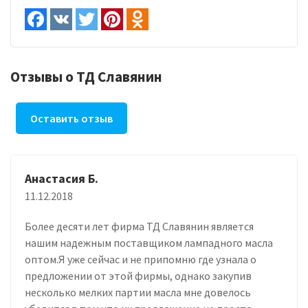
Отзывы о ТД Славянин
Оставить отзыв
Анастасия Б.
11.12.2018
Более десяти лет фирма ТД Славянин является
нашим надежным поставщиком лампадного масла
оптом.Я уже сейчас и не припомню где узнала о
предложении от этой фирмы, однако закупив
несколько мелких партии масла мне довелось