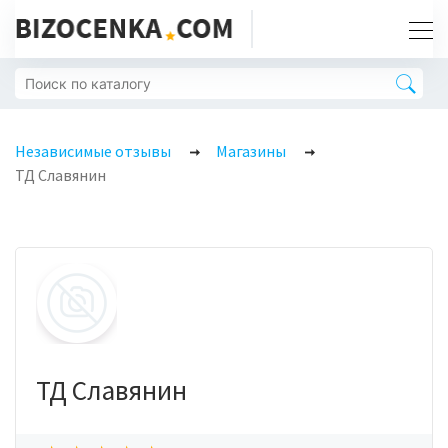
Независимые отзывы
Магазины
ТД Славянин
ТД Славянин