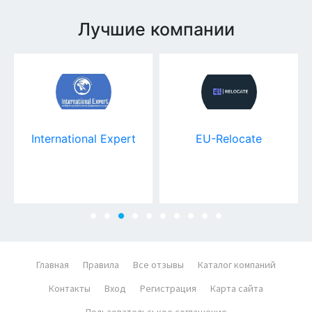
Лучшие компании
International Expert
EU-Relocate
Главная
Правила
Все отзывы
Каталог компаний
Контакты
Вход
Регистрация
Карта сайта
Пользовательськое соглашение