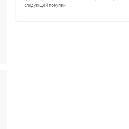
следующей покупки.