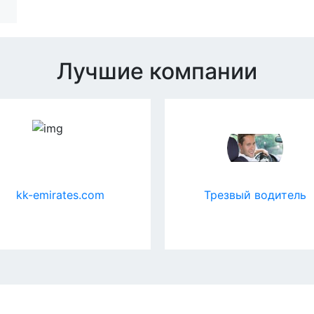
Лучшие компании
kk-emirates.com
Трезвый водитель