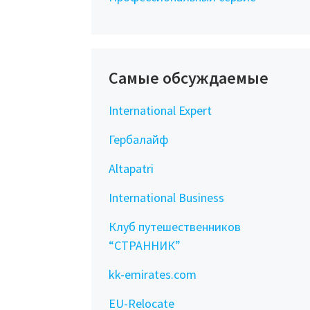
Самые обсуждаемые
International Expert
Гербалайф
Altapatri
International Business
Клуб путешественников
“СТРАННИК”
kk-emirates.com
EU-Relocate