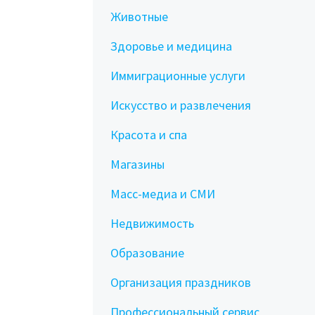
Животные
Здоровье и медицина
Иммиграционные услуги
Искусство и развлечения
Красота и спа
Магазины
Масс-медиа и СМИ
Недвижимость
Образование
Организация праздников
Профессиональный сервис