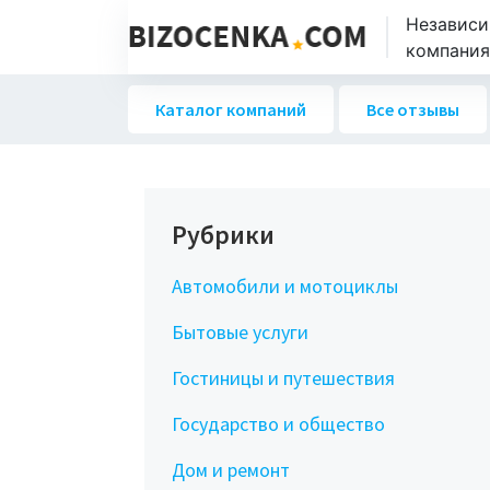
Независи
компаниях
Каталог компаний
Все отзывы
Рубрики
Автомобили и мотоциклы
Бытовые услуги
Гостиницы и путешествия
Государство и общество
Дом и ремонт