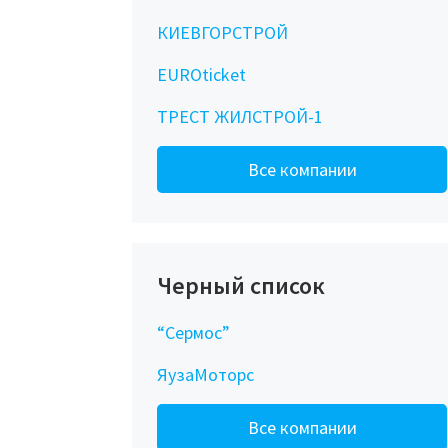
КИЕВГОРСТРОЙ
EUROticket
ТРЕСТ ЖИЛСТРОЙ-1
Все компании
Черный список
“Сермос”
ЯузаМоторс
Все компании