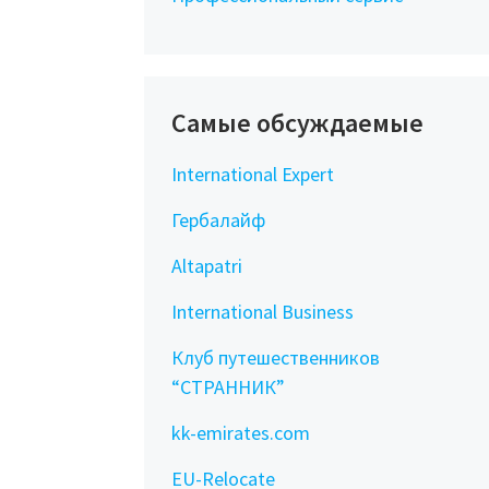
Самые обсуждаемые
International Expert
Гербалайф
Altapatri
International Business
Клуб путешественников
“СТРАННИК”
kk-emirates.com
EU-Relocate