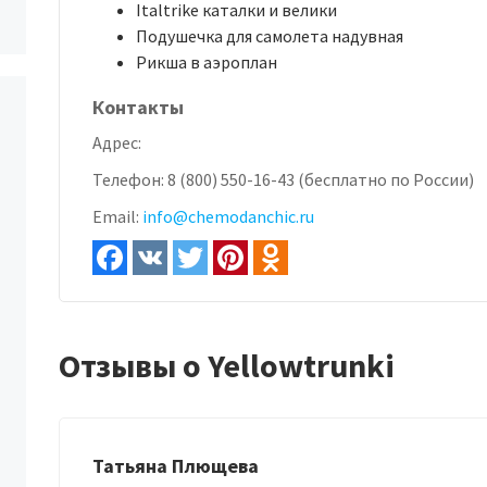
Italtrike каталки и велики
Подушечка для самолета надувная
Рикша в аэроплан
Контакты
Адрес:
Телефон:
8 (800) 550-16-43 (бесплатно по России)
Email:
info@chemodanchic.ru
Отзывы о Yellowtrunki
Татьяна Плющева