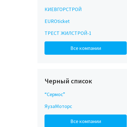
КИЕВГОРСТРОЙ
EUROticket
ТРЕСТ ЖИЛСТРОЙ-1
Все компании
Черный список
“Сермос”
ЯузаМоторс
Все компании