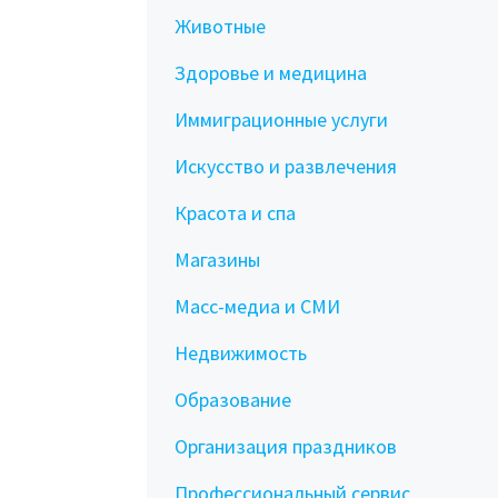
Животные
Здоровье и медицина
Иммиграционные услуги
Искусство и развлечения
Красота и спа
Магазины
Масс-медиа и СМИ
Недвижимость
Образование
Организация праздников
Профессиональный сервис