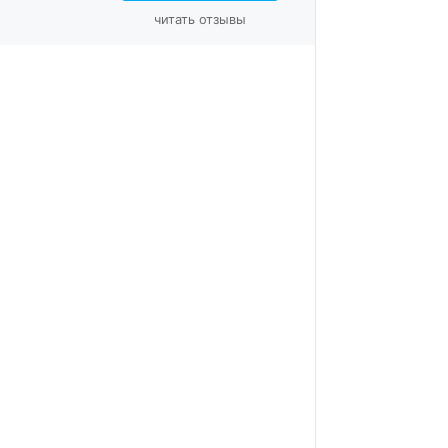
читать отзывы