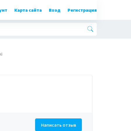
унт
Карта сайта
Вход
Регистрация
ki
Написать отзыв