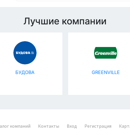
Лучшие компании
БУДОВА
GREENVILLE
алог компаний
Контакты
Вход
Регистрация
Карт