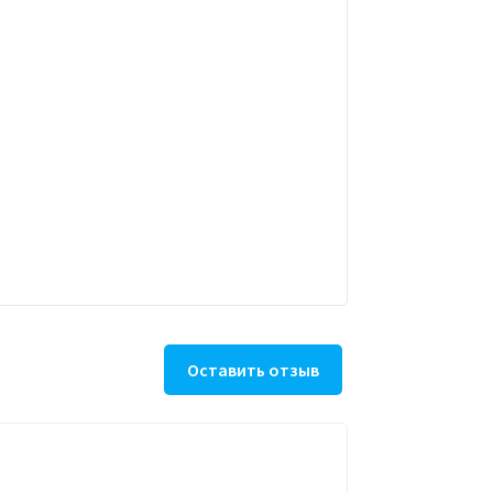
Оставить отзыв