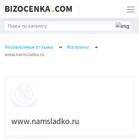
Независимые отзывы
Магазины
www.namsladko.ru
www.namsladko.ru