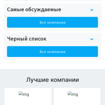
Самые обсуждаемые
Все компании
Черный список
Все компании
Лучшие компании