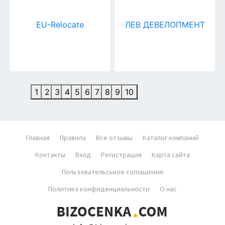
EU-Relocate
ЛЕВ ДЕВЕЛОПМЕНТ
1
2
3
4
5
6
7
8
9
10
Главная
Правила
Все отзывы
Каталог компаний
Контакты
Вход
Регистрация
Карта сайта
Пользовательськое соглашение
Политика конфиденциальности
О нас