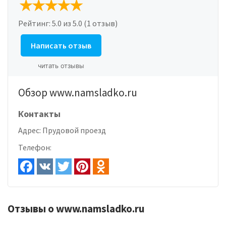
Рейтинг:
5.0
из 5.0 (1 отзыв)
Написать отзыв
читать отзывы
Обзор www.namsladko.ru
Контакты
Адрес:
Прудовой проезд
Телефон:
Отзывы о www.namsladko.ru