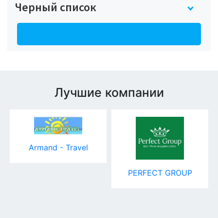
Черный список
Все компании
Лучшие компании
Armand - Travel
PERFECT GROUP