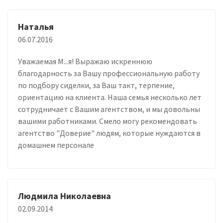
Наталья
06.07.2016
Уважаемая М...я! Выражаю искреннюю
благодарность за Вашу профессиональную работу
по подбору сиделки, за Ваш такт, терпение,
ориентацию на клиента. Наша семья несколько лет
сотрудничает с Вашим агентством, и мы довольны
вашими работниками. Смело могу рекомендовать
агентство "Доверие" людям, которые нуждаются в
домашнем персонале
Людмила Николаевна
02.09.2014