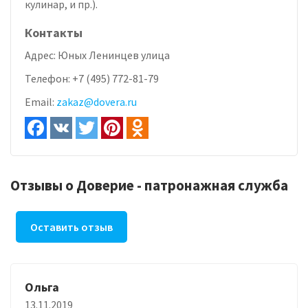
кулинар, и пр.).
Контакты
Адрес:
Юных Ленинцев улица
Телефон:
+7 (495) 772-81-79
Email:
zakaz@dovera.ru
Отзывы о Доверие - патронажная служба
Оставить отзыв
Ольга
13.11.2019