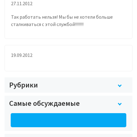
27.11.2012
Так работать нельзя! Мы бы не хотели больше
сталкиваться с этой службой!!!!!!!
19.09.2012
Рубрики
Самые обсуждаемые
Все компании