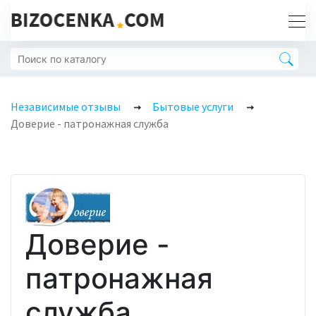
Независимые отзывы
Бытовые услуги
Доверие - патронажная служба
Доверие -
патронажная
служба