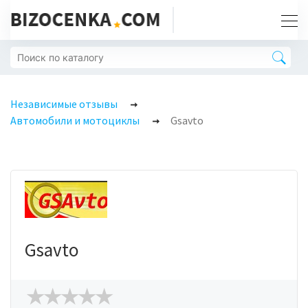
Независимые отзывы
Автомобили и мотоциклы
Gsavto
Gsavto