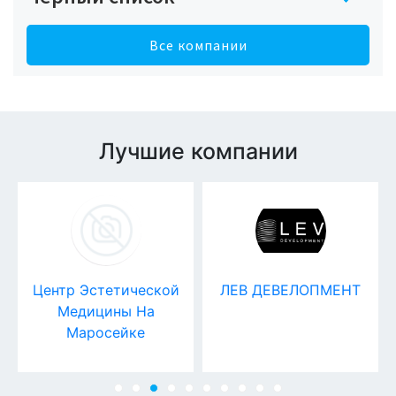
Все компании
Лучшие компании
Центр Эстетической
ЛЕВ ДЕВЕЛОПМЕНТ
Медицины На
Маросейке