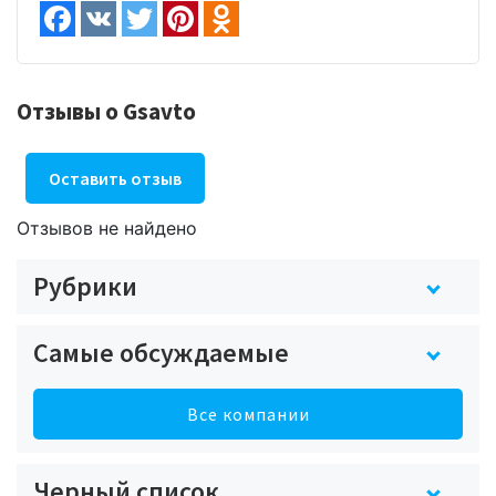
Отзывы о Gsavto
Оставить отзыв
Отзывов не найдено
Рубрики
Самые обсуждаемые
Все компании
Черный список