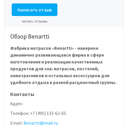
Написать отзыв
читать отзывы
Обзор Benartti
Фабрика матрасов «Benartti» - наверное
динамично развивающаяся фирма в сфере
изготовления и реализации качественных
продуктов для сна: матрасов, постелей,
наматрасников и остальных аксессуаров для
удобного отдыха в разной расценочный группы.
Контакты
Адрес:
Телефон:
+7 (495) 133-62-65
Email:
Benartti@mail.ru