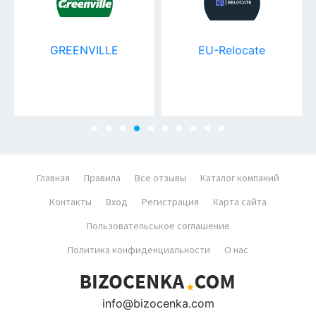
GREENVILLE
EU-Relocate
Главная
Правила
Все отзывы
Каталог компаний
Контакты
Вход
Регистрация
Карта сайта
Пользовательськое соглашение
Политика конфиденциальности
О нас
info@bizocenka.com