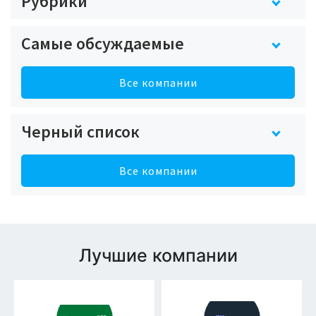
Рубрики
Самые обсуждаемые
Все компании
Черный список
Все компании
Лучшие компании