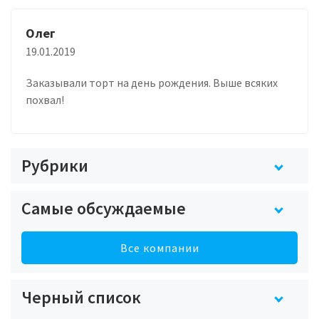
Олег
19.01.2019
Заказывали торт на день рождения. Выше всяких
похвал!
Рубрики
Самые обсуждаемые
Все компании
Черный список