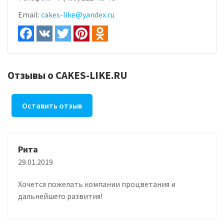
Email:
cakes-like@yandex.ru
Отзывы о CAKES-LIKE.RU
Оставить отзыв
Рита
29.01.2019
Хочется пожелать компании процветания и
дальнейшего развития!