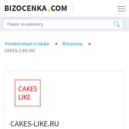
Независимые отзывы
Магазины
CAKES-LIKE.RU
CAKES-LIKE.RU