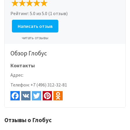
Рейтинг:
5.0
из 5.0 (1 отзыв)
Написать отзыв
читать отзывы
Обзор Глобус
Контакты
Адрес:
Телефон:
+7 (496) 312-32-81
Отзывы о Глобус