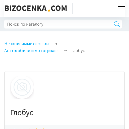
Независимые отзывы
Автомобили и мотоциклы
Глобус
Глобус