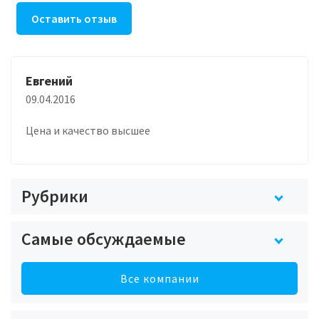
Оставить отзыв
Евгений
09.04.2016
Цена и качество высшее
Рубрики
Самые обсуждаемые
Все компании