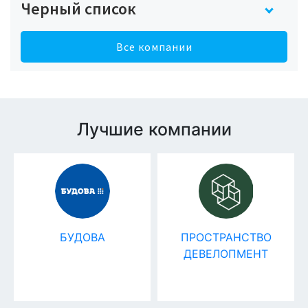
Черный список
Все компании
Лучшие компании
БУДОВА
ПРОСТРАНСТВО
ДЕВЕЛОПМЕНТ