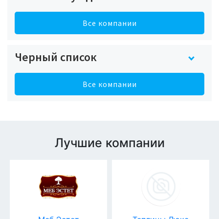
Все компании
Черный список
Все компании
Лучшие компании