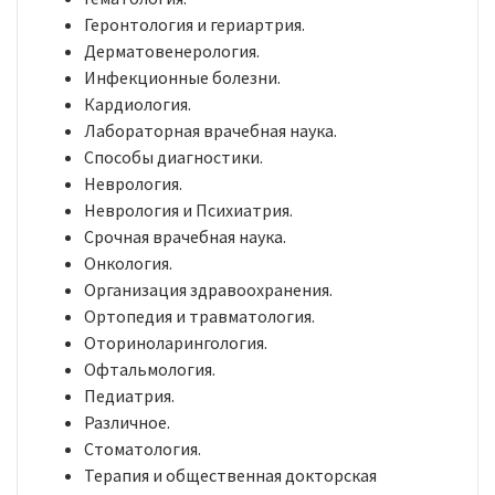
Геронтология и гериартрия.
Дерматовенерология.
Инфекционные болезни.
Кардиология.
Лабораторная врачебная наука.
Способы диагностики.
Неврология.
Неврология и Психиатрия.
Срочная врачебная наука.
Онкология.
Организация здравоохранения.
Ортопедия и травматология.
Оториноларингология.
Офтальмология.
Педиатрия.
Различное.
Стоматология.
Терапия и общественная докторская