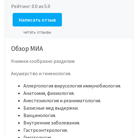
Рейтинг:
0.0
из 5.0
Написать отзыв
читать отзывы
Обзор МИА
Книжки сообразно разделам:
Акушерство и гинекология.
Аллергология вирусология иммунобиология.
Анатомия, физиология.
Анестезиология и реаниматология.
Базисные мед выдержки.
Вакцинология.
Внутренние заболевания.
Гастроэнтерология.
Гематология.