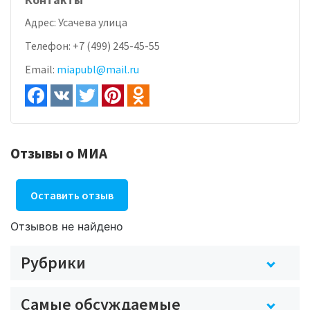
Адрес:
Усачева улица
Телефон:
+7 (499) 245-45-55
Email:
miapubl@mail.ru
Отзывы о МИА
Оставить отзыв
Отзывов не найдено
Рубрики
Самые обсуждаемые