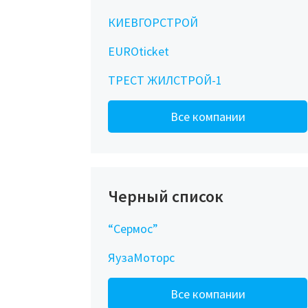
КИЕВГОРСТРОЙ
EUROticket
ТРЕСТ ЖИЛСТРОЙ-1
Все компании
Черный список
“Сермос”
ЯузаМоторс
Все компании