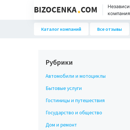
Независи
компаниях
Каталог компаний
Все отзывы
Рубрики
Автомобили и мотоциклы
Бытовые услуги
Гостиницы и путешествия
Государство и общество
Дом и ремонт