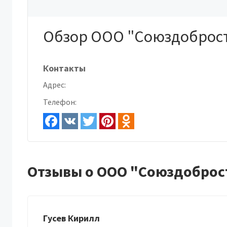
Обзор ООО "Союздоброс
Контакты
Адрес:
Телефон:
Отзывы о ООО "Союздоброс
Гусев Кирилл