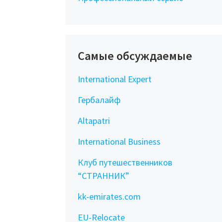
Самые обсуждаемые
International Expert
Гербалайф
Altapatri
International Business
Клуб путешественников
“СТРАННИК”
kk-emirates.com
EU-Relocate