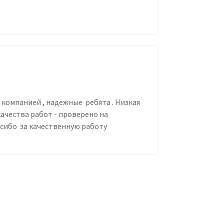
компанией , надежные ребята . Низкая
ачества работ - проверено на
пасибо за качественную работу