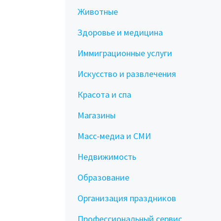
Животные
Здоровье и медицина
Иммиграционные услуги
Искусство и развлечения
Красота и спа
Магазины
Масс-медиа и СМИ
Недвижимость
Образование
Организация праздников
Профессиональный сервис