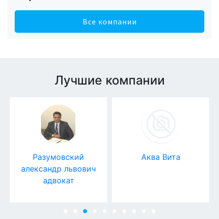
Все компании
Лучшие компании
Разумовский
Аква Вита
александр львович
адвокат