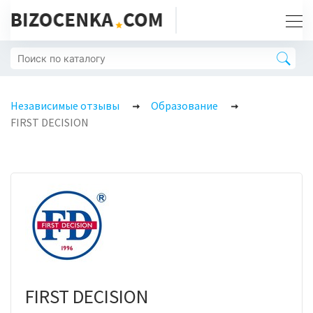
Независимые отзывы
Образование
FIRST DECISION
FIRST DECISION