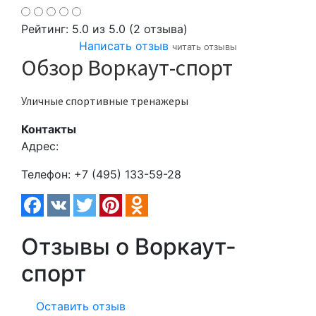
Рейтинг:
5.0
из 5.0 (2 отзыва)
Написать отзыв
читать отзывы
Обзор Воркаут-спорт
Уличные спортивные тренажеры
Контакты
Адрес:
Телефон:
+7 (495) 133-59-28
Отзывы о Воркаут-
спорт
Оставить отзыв