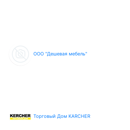
ООО "Дешевая мебель"
Торговый Дом KARCHER