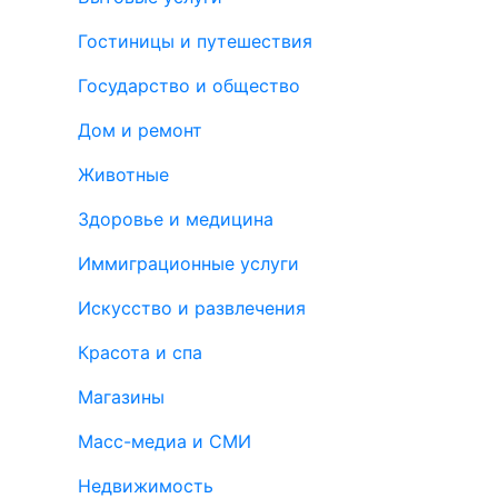
Гостиницы и путешествия
Государство и общество
Дом и ремонт
Животные
Здоровье и медицина
Иммиграционные услуги
Искусство и развлечения
Красота и спа
Магазины
Масс-медиа и СМИ
Недвижимость