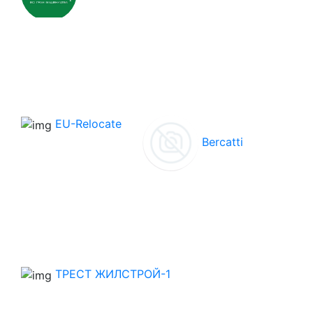
EU-Relocate
Bercatti
ТРЕСТ ЖИЛСТРОЙ-1