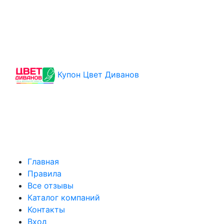
Купон Цвет Диванов
Главная
Правила
Все отзывы
Каталог компаний
Контакты
Вход