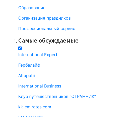
Образование
Организация праздников
Профессиональный сервис
Самые обсуждаемые
International Expert
Гербалайф
Altapatri
International Business
Клуб путешественников “СТРАННИК”
kk-emirates.com