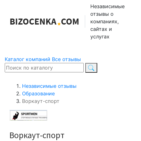
Независимые
отзывы о
компаниях,
сайтах и
услугах
Каталог компаний
Все отзывы
Независимые отзывы
Образование
Воркаут-спорт
Воркаут-спорт