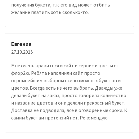
получения букета, т.к. его вид может отбить
желание платить хоть сколько-то.
Евгения
27.10.2015
Мне очень нравиться и сайт и сервис и цветы от
флор2ю. Ребята наполнили сайт просто
огромнейшим выбором всевозможных букетов и
цветов. Всегда есть из чего выбрать. Дважды уже
делали букет на заказ, просто говорила количество
и название цветов и они делали прекрасный букет.
Доставка не подводила, все в оговоренные сроки. К
самим букетам претензий нет. Рекомендую.