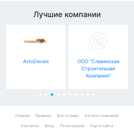
Лучшие компании
AvtoDevais
ООО "Славянская
Строительная
Компания"
Главная
Правила
Все отзывы
Каталог компаний
Контакты
Вход
Регистрация
Карта сайта