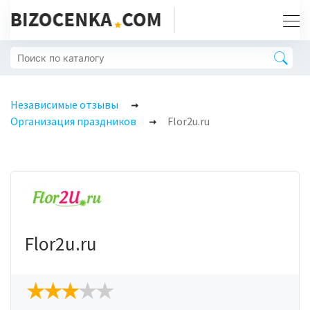
Независимые отзывы
Организация праздников
Flor2u.ru
Flor2u.ru