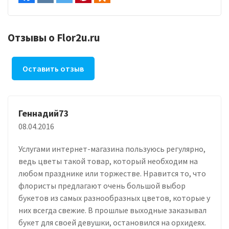
Отзывы о Flor2u.ru
Оставить отзыв
Геннадий73
08.04.2016
Услугами интернет-магазина пользуюсь регулярно,
ведь цветы такой товар, который необходим на
любом празднике или торжестве. Нравится то, что
флористы предлагают очень большой выбор
букетов из самых разнообразных цветов, которые у
них всегда свежие. В прошлые выходные заказывал
букет для своей девушки, остановился на орхидеях.