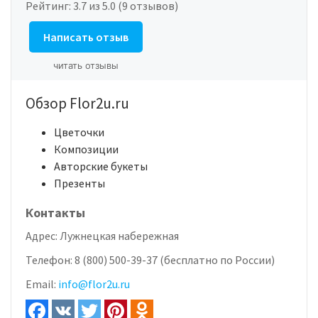
Рейтинг:
3.7
из 5.0 (9 отзывов)
Написать отзыв
читать отзывы
Обзор Flor2u.ru
Цветочки
Композиции
Авторские букеты
Презенты
Контакты
Адрес:
Лужнецкая набережная
Телефон:
8 (800) 500-39-37 (бесплатно по России)
Email:
info@flor2u.ru