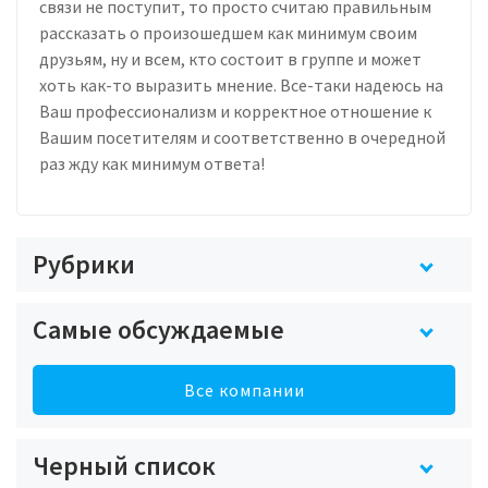
связи не поступит, то просто считаю правильным
рассказать о произошедшем как минимум своим
друзьям, ну и всем, кто состоит в группе и может
хоть как-то выразить мнение. Все-таки надеюсь на
Ваш профессионализм и корректное отношение к
Вашим посетителям и соответственно в очередной
раз жду как минимум ответа!
Рубрики
Самые обсуждаемые
Все компании
Черный список