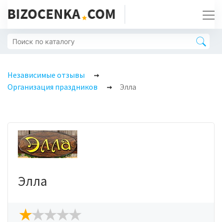
Независимые отзывы
Организация праздников
Элла
Элла