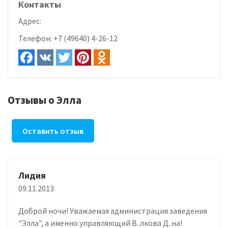
Контакты
Адрес:
Телефон:
+7 (49640) 4-26-12
Отзывы о Элла
Оставить отзыв
Лидия
09.11.2013
Доброй ночи! Уважаемая администрация заведения
"Элла", а именно управляющий В..лкова Д..на!