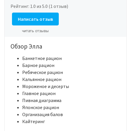
Рейтинг:
1.0
из 5.0 (1 отзыв)
Написать отзыв
читать отзывы
Обзор Элла
Банкетное рацион
Барное рацион
Ребяческое рацион
Кальянное рацион
Мороженое и десерты
Главное рацион
Пивная диаграмма
Японское рацион
Организация балов
Кайтеринг