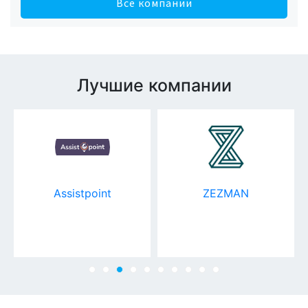
Все компании
Лучшие компании
Assistpoint
ZEZMAN