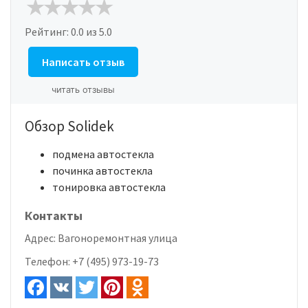
Рейтинг:
0.0
из 5.0
Написать отзыв
читать отзывы
Обзор Solidek
подмена автостекла
починка автостекла
тонировка автостекла
Контакты
Адрес:
Вагоноремонтная улица
Телефон:
+7 (495) 973-19-73