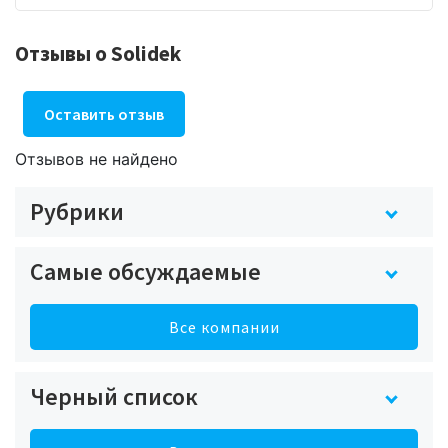
Отзывы о Solidek
Оставить отзыв
Отзывов не найдено
Рубрики
Самые обсуждаемые
Все компании
Черный список