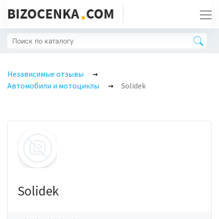
Независимые отзывы
Автомобили и мотоциклы
Solidek
Solidek