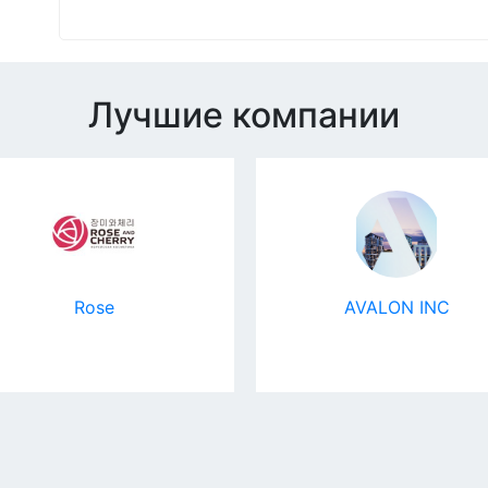
Лучшие компании
Rose
AVALON INC