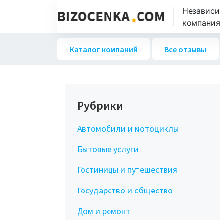
Независи
компаниях
Каталог компаний
Все отзывы
Рубрики
Автомобили и мотоциклы
Бытовые услуги
Гостиницы и путешествия
Государство и общество
Дом и ремонт