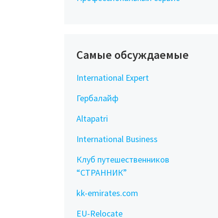
Самые обсуждаемые
International Expert
Гербалайф
Altapatri
International Business
Клуб путешественников
“СТРАННИК”
kk-emirates.com
EU-Relocate