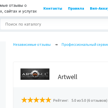
мые отзывы о
Контакты
Правила
Вип-Акка
, сайтах и услугах
Независимые отзывы
Профессиональный серви
Artwell
Рейтинг:
5.0
из 5.0 (6 отзывов)