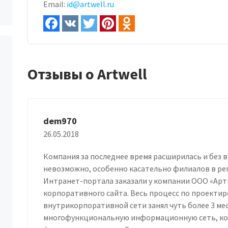
Email:
id@artwell.ru
Отзывы о Artwell
dem970
26.05.2018
Компания за последнее время расширилась и без
невозможно, особенно касательно филиалов в ре
Интранет-портала заказали у компании ООО «Артв
корпоративного сайта. Весь процесс по проекти
внутрикорпоративной сети занял чуть более 3 мес
многофункциональную информационную сеть, кот