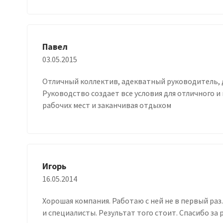
Павел
03.05.2015
Отличный коллектив, адекватный руководитель, 
Руководство создает все условия для отличного и
рабочих мест и заканчивая отдыхом
Игорь
16.05.2014
Хорошая компания. Работаю с ней не в первый ра
и специалисты. Результат того стоит. Спасибо за 