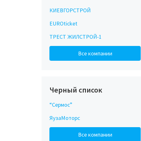
КИЕВГОРСТРОЙ
EUROticket
ТРЕСТ ЖИЛСТРОЙ-1
Все компании
Черный список
“Сермос”
ЯузаМоторс
Все компании