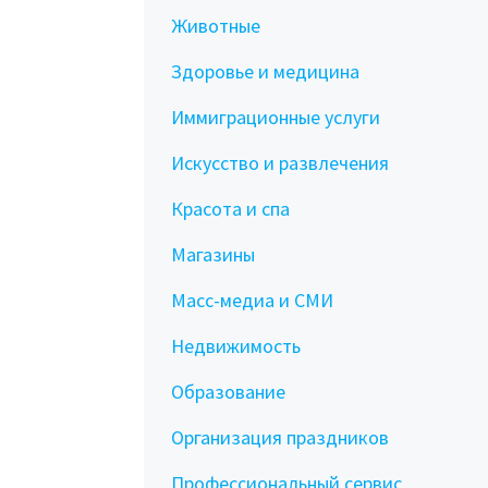
Животные
Здоровье и медицина
Иммиграционные услуги
Искусство и развлечения
Красота и спа
Магазины
Масс-медиа и СМИ
Недвижимость
Образование
Организация праздников
Профессиональный сервис