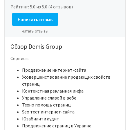
Рейтинг:
5.0
из 5.0 (4 отзывов)
Написать отзыв
читать отзывы
Обзор Demis Group
Сервисы:
Продвижение интернет-сайта
Усовершенствование продающих свойств
страниц
Контекстная рекламная инфа
Управление славой в вебе
Техно помощь страниц
Seo тест интернет-сайта
Юзабилити аудит
Продвижение страниц в Украине