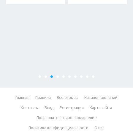
Главная
Правила
Все отзывы
Каталог компаний
Контакты
Вход
Регистрация
Карта сайта
Пользовательськое соглашение
Политика конфиденциальности
О нас