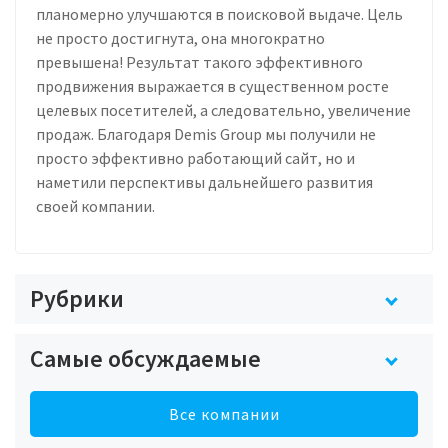
планомерно улучшаются в поисковой выдаче. Цель
не просто достигнута, она многократно
превышена! Результат такого эффективного
продвижения выражается в существенном росте
целевых посетителей, а следовательно, увеличение
продаж. Благодаря Demis Group мы получили не
просто эффективно работающий сайт, но и
наметили перспективы дальнейшего развития
своей компании.
Рубрики
Самые обсуждаемые
Все компании