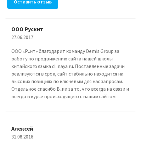
Оставить отзыв
ООО Рускит
27.06.2017
ООО «Р..ит» благодарит команду Demis Group за
работу по продвижению сайта нашей школы
китайского языка cl..naya.ru. Поставленные задачи
реализуются в срок, сайт стабильно находится на
высоких позициях по ключевым для нас запросам.
Отдельное спасибо В..ии за то, что всегда на связи и
всегда в курсе происходящего с нашим сайтом.
Алексей
31.08.2016