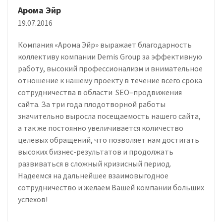
Арома Эйр
19.07.2016
Компания «Арома Эйр» выражает благодарность
коллективу компании Demis Group за эффективную
работу, высокий профессионализм и внимательное
отношение к нашему проекту в течение всего срока
сотрудничества в области SEO–продвижения
сайта. За три года плодотворной работы
значительно выросла посещаемость нашего сайта,
а так же постоянно увеличивается количество
целевых обращений, что позволяет нам достигать
высоких бизнес-результатов и продолжать
развиваться в сложный кризисный период.
Надеемся на дальнейшее взаимовыгодное
сотрудничество и желаем Вашей компании больших
успехов!