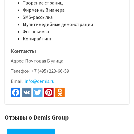
Творение страниц
Фирменный манера
SMS-рассылка
Мультимедийные демонстрации
Фотосъемка
Копирайтинг
Контакты
Адрес:
Почтовая Б улица
Телефон:
+7 (495) 223-66-59
Email:
info@demis.ru
Отзывы о Demis Group