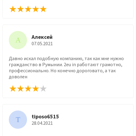
Алексей
А
07.05.2021
Давно искал подобную компанию, так как мне нужно
гражданство в Румынии. 2eu in работают грамотно,
профессионально. Но конечно дороговато, а так
доволен
tiposo6515
T
28.04.2021