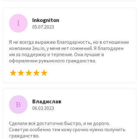
Inkogniton
I
05.07.2023
Я не всегда выражаю благодарность, но в отношении
компании 2eu.in, у меня нет сомнений. Я благодарен
им за поддержку и терпение. Они лучшие в
оформлении румынского гражданства.
Владислав
В
06.03.2023
Сделали всё достаточно быстро, и не дорого.
Советую особенно тем кому срочно нужно получить
гражданство.