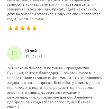
запросы в архивы, сами копии и переводы делали и
заверяли. Я тоже умница, присягу сдала на отлично,
дажена вопросы ответила. Получила свой паспорт за
год и 8 месяцев, люкс
Юрий
Ю
19.12.2024
2eu in очень помогли в получении гражданства
Румынии, за что и благодарен. С самого начала мне
предоставили столько информации, что не пришлось
задавать много вопросов. Всю работу юристы делаю
под ключ, это подготовка документов, переводы,
апостиль, я лишь следовал инструкциям и
рекомендациям, которые мне давали. Заявление
одобрили, за 2 года забрал паспорт, мой бизнес
спасен