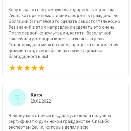
Хочу выразить огромную благодарность юристам
2euin, которые помогли мне оформить гражданство
Болгарии. Я пытался это сделать самостоятельно, но
без знаний в этом направлении сделать это очень.
После первой консультации, кстати, бесплатной,
заключили договор и юристы взялись за дело.
Сопровождали меня во время процесса оформления
документов, всегда были на связи. Огромная
благодарность им!
Катя
К
28.02.2022
Я вернулась с присяги! Сдала успешно и получила
сертификат о румынском гражданстве. Спасибо
экспертам 2eu.in, которые делали всю