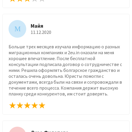
Майя
М
11.12.2020
Больше трех месяцев изучала информацию о разных
миграционных компаниях и 2eu.in оказали на меня
хорошее впечатление. После бесплатной
консультации подписала договор о сотрудничестве с
ними. Решила оформлять болгарское гражданство и
осталась очень довольна. Юристы помогли с
документами, всегда были на связи и сопровождали в
течение всего процесса. Компания держит высокую
планку среди конкурентов, им стоит доверять.