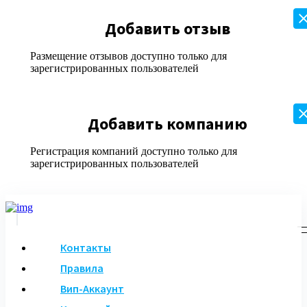
Добавить отзыв
Размещение отзывов доступно только для
зарегистрированных пользователей
Добавить компанию
Регистрация компаний доступно только для
зарегистрированных пользователей
Контакты
Правила
Вип-Аккаунт