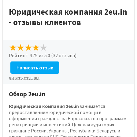
Юридическая компания 2eu.in
- отзывы клиентов
Рейтинг:
4.75
из 5.0 (32 отзыва)
Написать отзыв
читать отзывы
Обзор 2eu.in
Юридическая компания 2eu.in
занимается
предоставлением юридической помощи в
оформлении гражданства Евросоюза по программам
репатриации и инвестиций. Целевая аудитория -
граждане России, Украины, Республики Беларусь и
других государств СНГ. Гражданство Евросоюза по