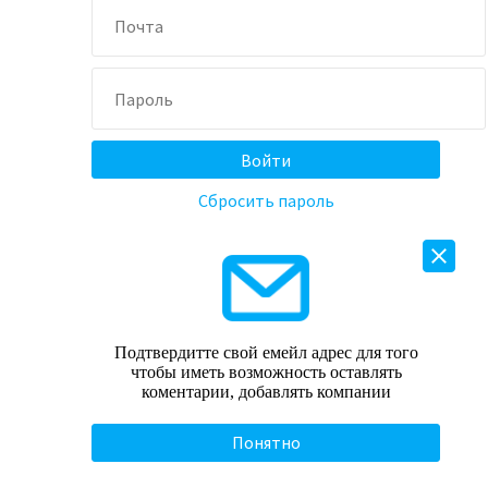
Сбросить пароль
Подтвердитте свой емейл адрес для того
чтобы иметь возможность оставлять
коментарии, добавлять компании