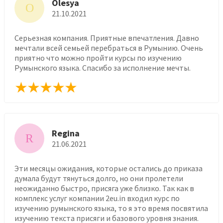
Olesya
O
21.10.2021
Серьезная компания. Приятные впечатления. Давно
мечтали всей семьей перебраться в Румынию. Очень
приятно что можно пройти курсы по изучению
Румынского языка. Спасибо за исполнение мечты.
Regina
R
21.06.2021
Эти месяцы ожидания, которые остались до приказа
думала будут тянуться долго, но они пролетели
неожиданно быстро, присяга уже близко. Так как в
комплекс услуг компании 2eu.in входил курс по
изучению румынского языка, то я это время посвятила
изучению текста присяги и базового уровня знания.