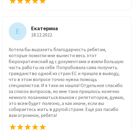
Екатерина
Е
18.12.2022
Хотела бы выразить благодарность ребятам,
которые помогли мне вынести весь этот
бюрократический ад с документами и взяли большую
часть работы на себя. Попробовала сама получить
гражданство одной из стран ЕС и пришла в выводу,
что в этом вопросе точно нужна помощь
специалистов. И я таки их нашла! Отдельное спасибо
за список вопросов, но мне таки пришлось конечно
немного позаниматься языком с репетитором, думаю,
это всем будет полезно, а как иначе, если вы
собираетесь жить в другой стране. Ещё раз пасибо
вам огромное, ребята!