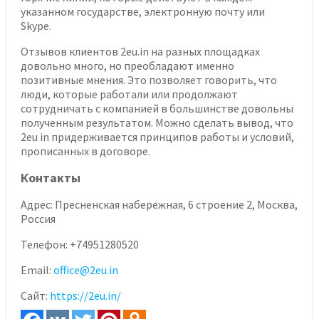
указанном государстве, электронную почту или
Skype.
Отзывов клиентов 2eu.in на разных площадках
довольно много, но преобладают именно
позитивные мнения. Это позволяет говорить, что
люди, которые работали или продолжают
сотрудничать с компанией в большинстве довольны
полученным результатом. Можно сделать вывод, что
2eu in придерживается принципов работы и условий,
прописанных в договоре.
Контакты
Адрес:
Пресненская набережная, 6 строение 2, Москва,
Россия
Телефон:
+74951280520
Email:
office@2eu.in
Сайт:
https://2eu.in/