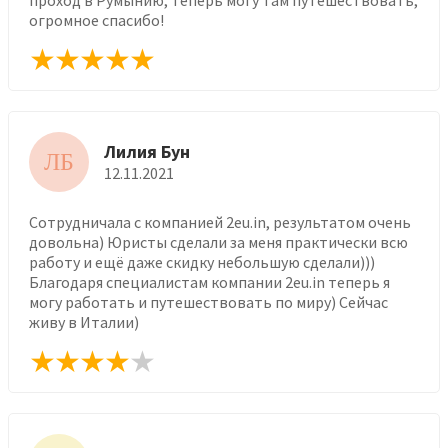
огромное спасибо!
Лилия Бун
ЛБ
12.11.2021
Сотрудничала с компанией 2eu.in, результатом очень
довольна) Юристы сделали за меня практически всю
работу и ещё даже скидку небольшую сделали)))
Благодаря специалистам компании 2eu.in теперь я
могу работать и путешествовать по миру) Сейчас
живу в Италии)