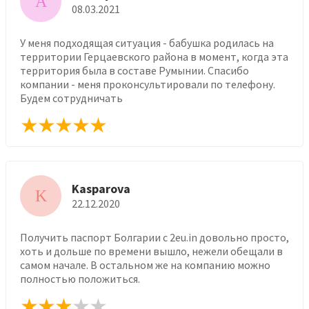
A
08.03.2021
У меня подходящая ситуация - бабушка родилась на
территории Герцаевского района в момент, когда эта
территория была в составе Румынии. Спасибо
компании - меня проконсультировали по телефону.
Будем сотрудничать
Kasparova
K
22.12.2020
Получить паспорт Болгарии с 2eu.in довольно просто,
хоть и дольше по времени вышло, нежели обещали в
самом начале. В остальном же на компанию можно
полностью положиться.