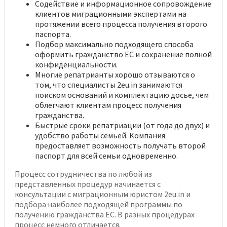
Содействие и информационное сопровождение
клиентов миграционными экспертами на
протяжении всего процесса получения второго
паспорта.
Подбор максимально подходящего способа
оформить гражданство ЕС и сохранение полной
конфиденциальности.
Многие репатрианты хорошо отзываются о
том, что специалисты 2eu.in занимаются
поиском оснований и комплектацию досье, чем
облегчают клиентам процесс получения
гражданства.
Быстрые сроки репатриации (от года до двух) и
удобство работы семьей. Компания
предоставляет возможность получать второй
паспорт для всей семьи одновременно.
Процесс сотрудничества по любой из
представленных процедур начинается с
консультации с миграционным юристом 2eu.in и
подбора наиболее подходящей программы по
получению гражданства ЕС. В разных процедурах
процесс немного отличается.