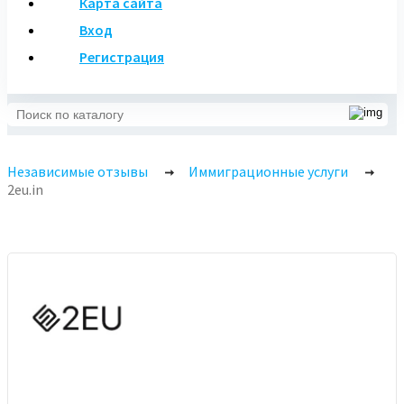
Карта сайта
Вход
Регистрация
Независимые отзывы
Иммиграционные услуги
2eu.in