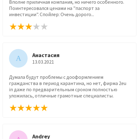
Вполне приличная компания, но ничего особенного.
Поинтересовался ценами на "паспорт за
инвестиции". Спойлер: Очень дорого...
Анастасия
А
13.03.2021
Думала будут проблемы с дооформлением
гражданства в период карантина, но нет, фирма 2eu
in даже по предварительным сроком полностью
уложилась, отличные грамотные специалисты.
Andrey