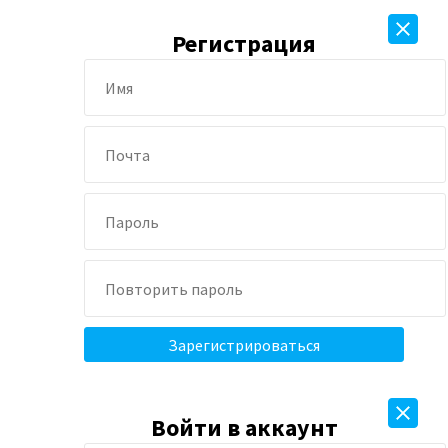
Регистрация
Войти в аккаунт