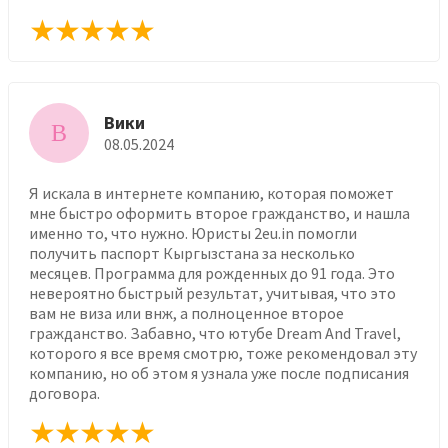
Вики
В
08.05.2024
Я искала в интернете компанию, которая поможет
мне быстро оформить второе гражданство, и нашла
именно то, что нужно. Юристы 2eu.in помогли
получить паспорт Кыргызстана за несколько
месяцев. Программа для рожденных до 91 года. Это
невероятно быстрый результат, учитывая, что это
вам не виза или внж, а полноценное второе
гражданство. Забавно, что ютубе Dream And Travel,
которого я все время смотрю, тоже рекомендовал эту
компанию, но об этом я узнала уже после подписания
договора.