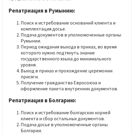
Репатриация в Румынию:
Поиск и истребование оснований клиента и
комплектация досье.
Подача документов в уполномоченные органы
Румынии.
Период ожидания выхода в приказ, во время
которого нужно подтянуть знание
государственного языка до минимального
уровня.
Выход в приказ и прохождение церемонии
присяги.
Получение гражданства Евросоюза и
оформление пакета внутренних документов.
Репатриация в Болгарию:
Поиск и истребование болгарских корней
клиента и сбор остальных документов.
Подача досье в уполномоченные органы
Болгарии.