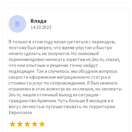
Влада
В
14.10.2023
Я только в этом году начал суетиться с переездом,
поэтому был уверен, что время упустил и быстро
ничего сделать не получится. Но знакомый
порекомендовал написать юристам из 2eu in, сказал,
что они опытные и решение точно найдут
подходящее. Так и случилось: мы обсудили вопросы
скорости оформления миграционного статуса и
стоимости услуг по сопровождению. Я был немного
ограничен в этих аспектах из-за спешки, но эксперты
2eu in, нашли отличный выход из ситуации -
гражданство Армении. Чуть больше 8 месяцев и я
могу с легкостью путешествовать по территории
Евросоюза.