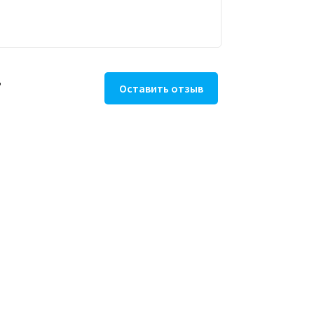
T
Оставить отзыв