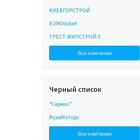
КИЕВГОРСТРОЙ
EUROticket
ТРЕСТ ЖИЛСТРОЙ-1
Все компании
Черный список
“Сермос”
ЯузаМоторс
Все компании