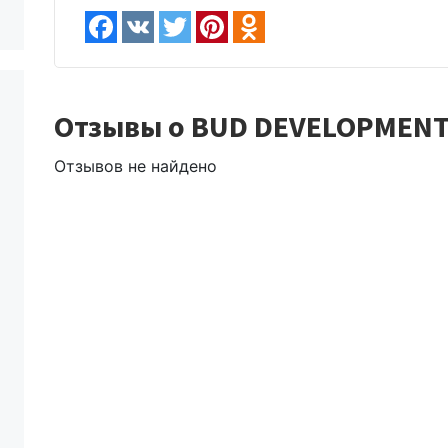
Отзывы о BUD DEVELOPMEN
Отзывов не найдено