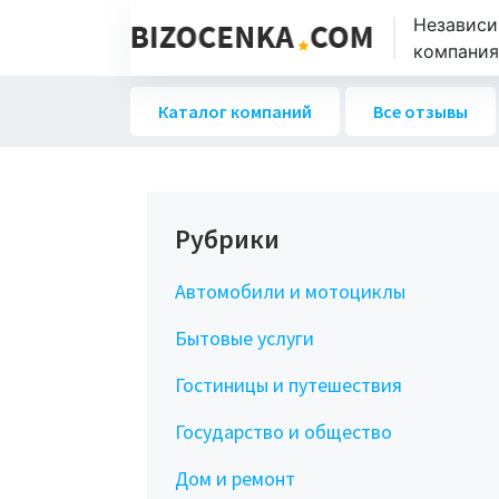
Независи
компаниях
Каталог компаний
Все отзывы
Рубрики
Автомобили и мотоциклы
Бытовые услуги
Гостиницы и путешествия
Государство и общество
Дом и ремонт