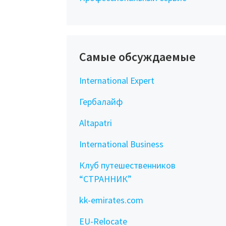
Самые обсуждаемые
International Expert
Гербалайф
Altapatri
International Business
Клуб путешественников
“СТРАННИК”
kk-emirates.com
EU-Relocate