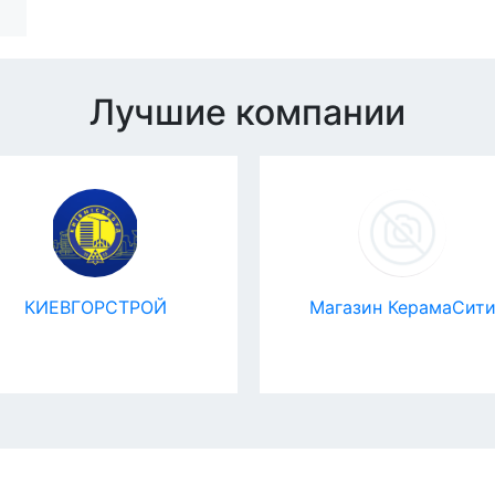
Лучшие компании
КИЕВГОРСТРОЙ
Магазин КерамаСит