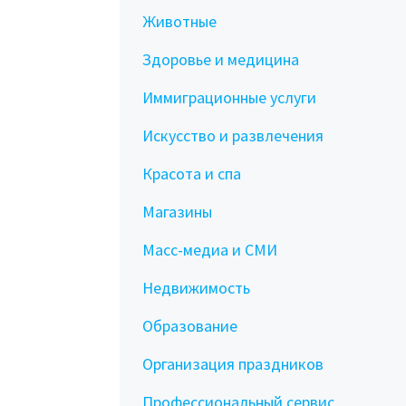
Животные
Здоровье и медицина
Иммиграционные услуги
Искусство и развлечения
Красота и спа
Магазины
Масс-медиа и СМИ
Недвижимость
Образование
Организация праздников
Профессиональный сервис