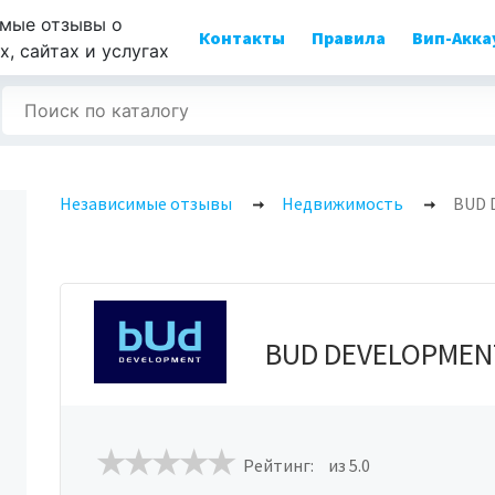
мые отзывы о
Контакты
Правила
Вип-Акка
, сайтах и услугах
Независимые отзывы
Недвижимость
BUD 
BUD DEVELOPMEN
Рейтинг:
из 5.0