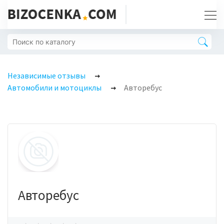
Независимые отзывы
Автомобили и мотоциклы
Авторебус
Авторебус