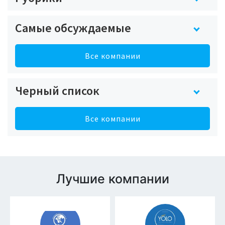
Самые обсуждаемые
Все компании
Черный список
Все компании
Лучшие компании