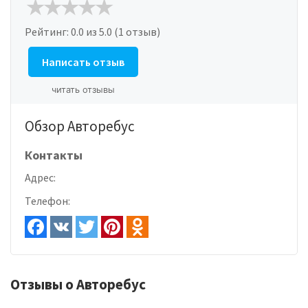
Рейтинг:
0.0
из 5.0 (1 отзыв)
Написать отзыв
читать отзывы
Обзор Авторебус
Контакты
Адрес:
Телефон:
Отзывы о Авторебус