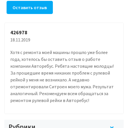
Оставить отзыв
426978
18.11.2019
Хотя с ремонта моей машины прошло уже более
года, хотелось бы оставить отзыв о работе
компании Авторебус. Ребята настоящие молодцы!
За прошедшее время никаких проблем с рулевой
рейкой у меня не возникало. А недавно
отремонтировали Ситроен моего мужа. Результат
аналогичный. Рекомендуем всем обращаться за
ремонтом рулевой рейки в Авторебус!
Рубрики