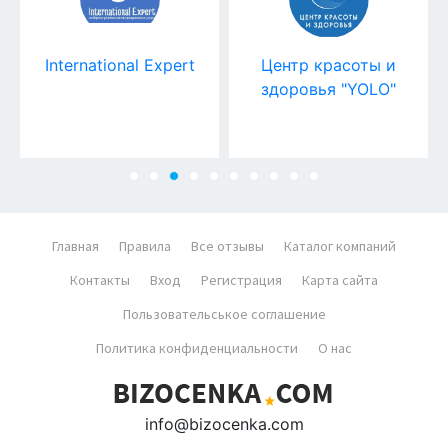
International Expert
Центр красоты и
здоровья "YOLO"
Главная
Правила
Все отзывы
Каталог компаний
Контакты
Вход
Регистрация
Карта сайта
Пользовательськое соглашение
Политика конфиденциальности
О нас
info@bizocenka.com