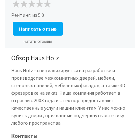
Рейтинг:
из 5.0
Написать отзыв
читать отзывы
Обзор Haus Holz
Haus Holz - специализируется на разработке и
производстве межкомнатных дверей, мебели,
стеновых панелей, мебельных фасадов, а также 3D
фрезеровке на заказ. Наша компания работает в
отрасли с 2003 года и с тех пор предоставляет
качественные услуги нашим клиентам. У нас можно
купить двери , призванные подчеркнуть эстетику
любого пространства.
Контакты