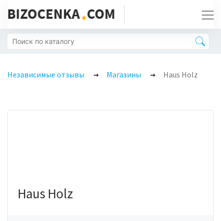
Независимые отзывы
Магазины
Haus Holz
Haus Holz