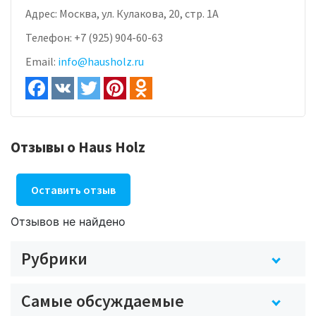
Адрес:
Москва, ул. Кулакова, 20, стр. 1А
Телефон:
+7 (925) 904-60-63
Email:
info@hausholz.ru
Отзывы о Haus Holz
Оставить отзыв
Отзывов не найдено
Рубрики
Самые обсуждаемые