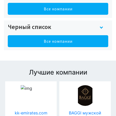
Все компании
Черный список
Все компании
Лучшие компании
kk-emirates.com
BAGGI мужской