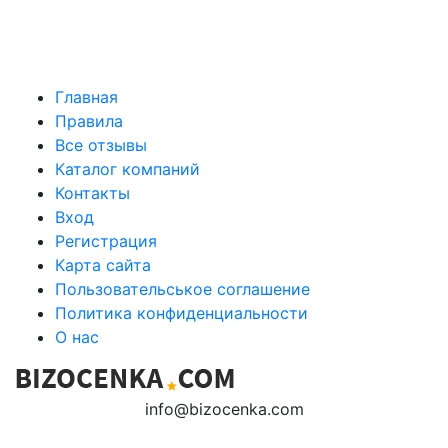
Главная
Правила
Все отзывы
Каталог компаний
Контакты
Вход
Регистрация
Карта сайта
Пользовательськое соглашение
Политика конфиденциальности
О нас
info@bizocenka.com