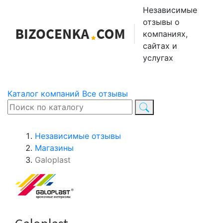
Независимые
отзывы о
компаниях,
сайтах и
услугах
Каталог компаний
Все отзывы
Независимые отзывы
Магазины
Galoplast