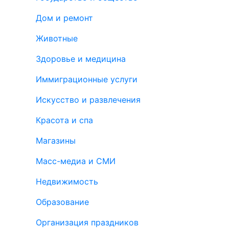
Дом и ремонт
Животные
Здоровье и медицина
Иммиграционные услуги
Искусство и развлечения
Красота и спа
Магазины
Масс-медиа и СМИ
Недвижимость
Образование
Организация праздников