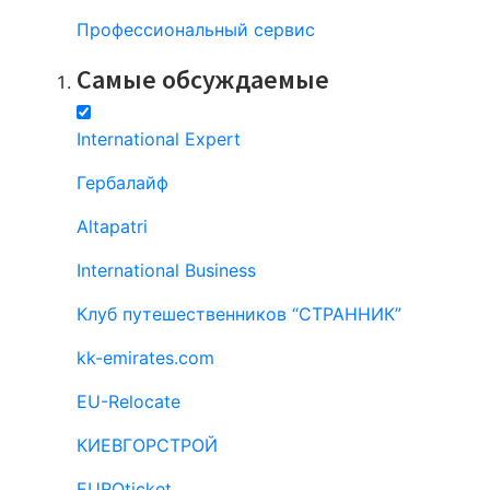
Профессиональный сервис
Самые обсуждаемые
International Expert
Гербалайф
Altapatri
International Business
Клуб путешественников “СТРАННИК”
kk-emirates.com
EU-Relocate
КИЕВГОРСТРОЙ
EUROticket