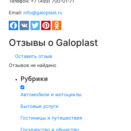
Телефон:
+7 (499) 700-01-71
Email:
info@galoplast.ru
Отзывы о Galoplast
Оставить отзыв
Отзывов не найдено
Рубрики
Автомобили и мотоциклы
Бытовые услуги
Гостиницы и путешествия
Государство и общество