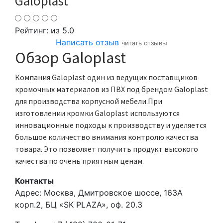
Galoplast
Рейтинг:
из 5.0
Написать отзыв
читать отзывы
Обзор Galoplast
Компания Galoplast один из ведущих поставщиков
кромочных материалов из ПВХ под брендом Galoplast
для производства корпусной мебели.При
изготовлении кромки Galoplast используются
инновационные подходы к производству и уделяется
большое количество внимания контролю качества
товара. Это позволяет получить продукт высокого
качества по очень приятным ценам.
Контакты
Адрес:
Москва, Дмитровское шоссе, 163А
корп.2, БЦ «SK PLAZA», оф. 20.3