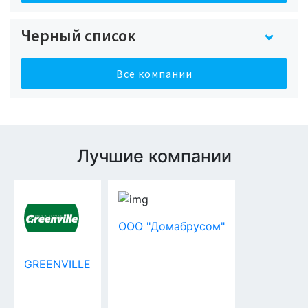
Черный список
Все компании
Лучшие компании
ООО "Домабрусом"
GREENVILLE