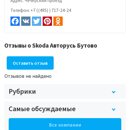
Адрес:
Чечерский проезд
Телефон:
+7 ((495) ) 717-24-24
Отзывы о Skoda Авторусь Бутово
Оставить отзыв
Отзывов не найдено
Рубрики
Самые обсуждаемые
Все компании