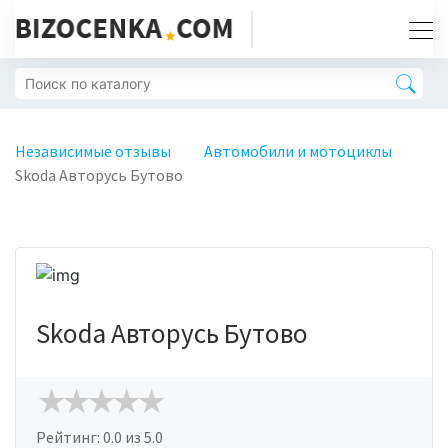
Независимые отзывы
Автомобили и мотоциклы
Skoda Авторусь Бутово
Skoda Авторусь Бутово
Рейтинг:
0.0
из 5.0