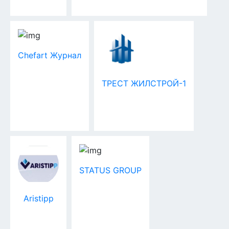
Chefart Журнал
ТРЕСТ ЖИЛСТРОЙ-1
STATUS GROUP
Aristipp