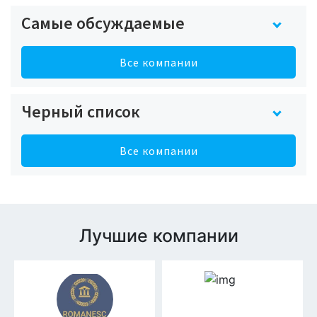
Самые обсуждаемые
Все компании
Черный список
Все компании
Лучшие компании