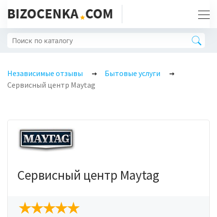
Независимые отзывы
Бытовые услуги
Сервисный центр Maytag
Сервисный центр Maytag