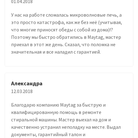
01.04.2018
У нас на работе сломалась микроволновые печь, а
это просто катастрофа, как же без неё (учитывая,
что многие приносят обеды с собой из дома)!?
Поэтому мы быстро обратились в Maytag, мастер
приехал в этот же день. Сказал, что поломка не
значительная и все наладил с гарантией.
Александра
12.03.2018
Благодарю компанию Maytag за быструю и
квалифицированную помощь в ремонте
стиральной машины. Мастер выехал на дом и
качественно устранил неполадку на месте. Выдал
документы, гарантийный талон и