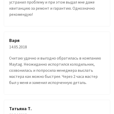
устранил проблему и при этом выдал мне даже
квитанцию за ремонт и гарантию. Однозначно
рекомендую!
Варя
14.05.2018
Считаю удачно и выгодно обратилась в компанию
Maytag. Неожиданно испортился холодильник,
созвонилась и попросила менеджера выслать
мастера как можно быстрее. Через 2 часа мастер
был у меня и заменил испорченную деталь.
Татьяна Т.