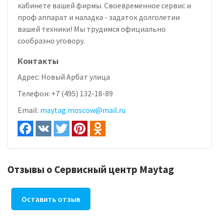
кабинете вашей фирмы. Своевременное сервис и
проф аппарат и наладка - задаток долголетии
вашей техники! Мы трудимся официально
сообразно уговору.
Контакты
Адрес:
Новый Арбат улица
Телефон:
+7 (495) 132-18-89
Email:
maytag.moscow@mail.ru
Отзывы о Сервисный центр Maytag
Оставить отзыв