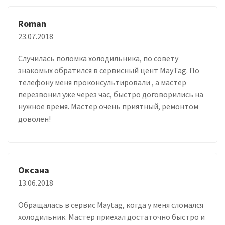
Roman
23.07.2018
Случилась поломка холодильника, по совету
знакомых обратился в сервисный цент MayTag. По
телефону меня проконсультировали , а мастер
перезвонил уже через час, быстро договорились на
нужное время. Мастер очень приятный, ремонтом
доволен!
Оксана
13.06.2018
Обращалась в сервис Maytag, когда у меня сломался
холодильник. Мастер приехал достаточно быстро и