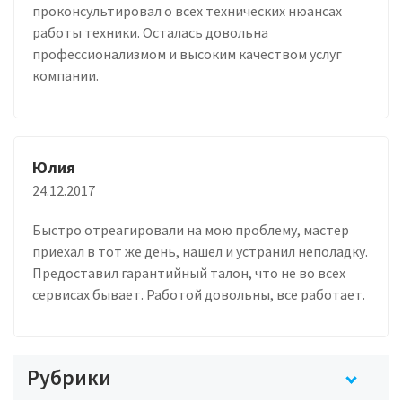
проконсультировал о всех технических нюансах
работы техники. Осталась довольна
профессионализмом и высоким качеством услуг
компании.
Юлия
24.12.2017
Быстро отреагировали на мою проблему, мастер
приехал в тот же день, нашел и устранил неполадку.
Предоставил гарантийный талон, что не во всех
сервисах бывает. Работой довольны, все работает.
Рубрики