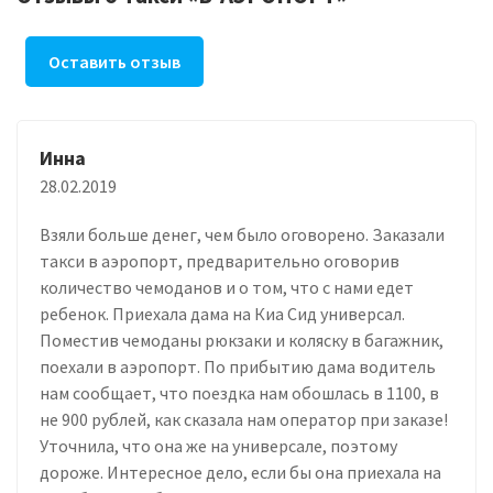
Оставить отзыв
Инна
28.02.2019
Взяли больше денег, чем было оговорено. Заказали
такси в аэропорт, предварительно оговорив
количество чемоданов и о том, что с нами едет
ребенок. Приехала дама на Киа Сид универсал.
Поместив чемоданы рюкзаки и коляску в багажник,
поехали в аэропорт. По прибытию дама водитель
нам сообщает, что поездка нам обошлась в 1100, в
не 900 рублей, как сказала нам оператор при заказе!
Уточнила, что она же на универсале, поэтому
дороже. Интересное дело, если бы она приехала на