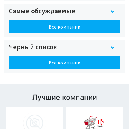
Самые обсуждаемые
Все компании
Черный список
Все компании
Лучшие компании