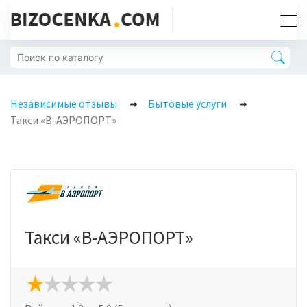
Независимые отзывы
Бытовые услуги
Такси «В-АЭРОПОРТ»
Такси «В-АЭРОПОРТ»