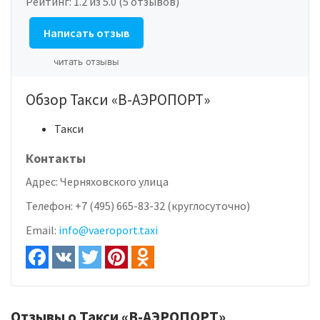
Рейтинг:
1.2
из 5.0 (5 отзывов)
Написать отзыв
читать отзывы
Обзор Такси «В-АЭРОПОРТ»
Такси
Контакты
Адрес:
Черняховского улица
Телефон:
+7 (495) 665-83-32 (круглосуточно)
Email:
info@vaeroport.taxi
Отзывы о Такси «В-АЭРОПОРТ»