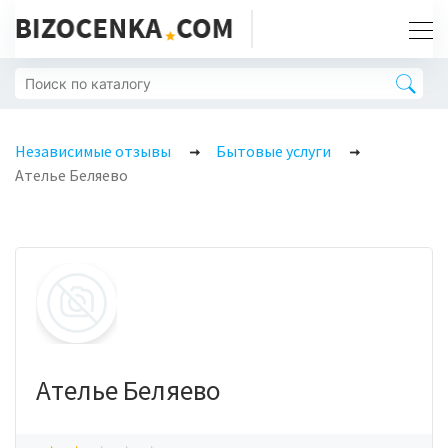
Независимые отзывы
Бытовые услуги
Ателье Беляево
Ателье Беляево