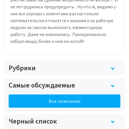
не потрудились предупредить... Ну что ж, видимо у
них все хорошо с клиентами раз настолько
наплевательски относятся к заказам и за рабочую
неделю не смогли выполнить элементарную
работу.. Даже не извинились.. Принципиально
забрал вещи, более к ним ни ногой!!
Рубрики
Самые обсуждаемые
Все компании
Черный список