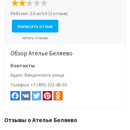
Рейтинг:
2.0
из 5.0 (1 отзыв)
Написать отзыв
читать отзывы
Обзор Ателье Беляево
Контакты
Адрес:
Введенского улица
Телефон:
+7 (495) 333-40-03
Отзывы о Ателье Беляево