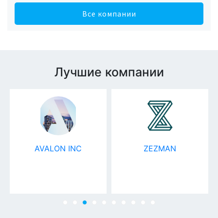
Все компании
Лучшие компании
AVALON INC
ZEZMAN