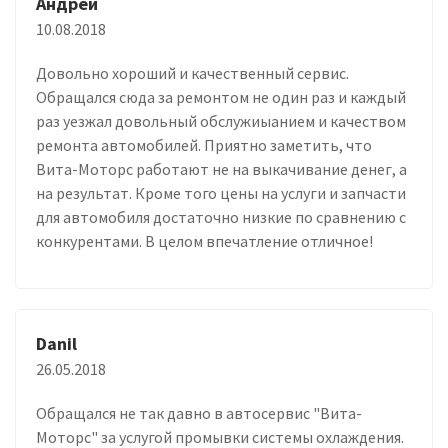
Андрей
10.08.2018
Довольно хороший и качественный сервис.
Обращался сюда за ремонтом не один раз и каждый
раз уезжал довольный обслужиыанием и качеством
ремонта автомобилей. Приятно заметить, что
Вита-Моторс работают не на выкачивание денег, а
на результат. Кроме того цены на услуги и запчасти
для автомобиля достаточно низкие по сравнению с
конкурентами. В целом впечатление отличное!
Danil
26.05.2018
Обращался не так давно в автосервис "Вита-
Моторс" за услугой промывки системы охлаждения.