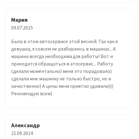
Мария
09.07.2015
Была в этом автосервисе этой весной. Так как я
девушка, я совсем не разбираюсь в машинах... А
машина всегда необходима для работы! Вот и
приходится обращаться в атосервис... Работу
сделали моментально) меня это порадовало)
сделали мне машинку не только быстро, но и
качественно) А цены меня приятно удивили)))
Рекомендую всем)
Александр
21.09.2014