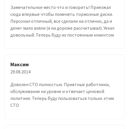
Замечательное место что и говорить! Приезжал
сюда впервые чтобы поменять тормозные диски.
Персонал отличный, все сделали на отлично, да и
денег мало взяли (я на дороже рассчитывал). Уехал
довольный. Теперь буду их постоянным клиентом
Максим
29.08.2014
Доволен СТО полностью. Приятные работники,
обслуживание на уровне и отвечает ценовой
политике. Теперь буду пользоваться только этим
СТО