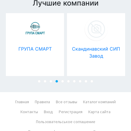
Лучшие компании
ГРУПА СМАРТ
Скандинавский СИП
Завод
Главная
Правила
Все отзывы
Каталог компаний
Контакты
Вход
Регистрация
Карта сайта
Пользовательськое соглашение