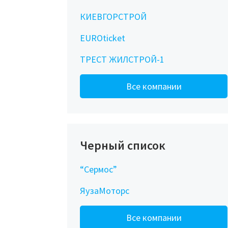
КИЕВГОРСТРОЙ
EUROticket
ТРЕСТ ЖИЛСТРОЙ-1
Все компании
Черный список
“Сермос”
ЯузаМоторс
Все компании