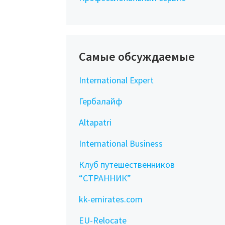
Самые обсуждаемые
International Expert
Гербалайф
Altapatri
International Business
Клуб путешественников
“СТРАННИК”
kk-emirates.com
EU-Relocate