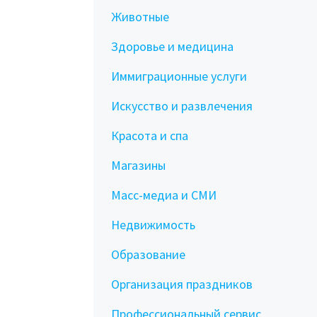
Животные
Здоровье и медицина
Иммиграционные услуги
Искусство и развлечения
Красота и спа
Магазины
Масс-медиа и СМИ
Недвижимость
Образование
Организация праздников
Профессиональный сервис