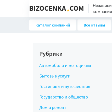
Независи
компаниях
Каталог компаний
Все отзывы
Рубрики
Автомобили и мотоциклы
Бытовые услуги
Гостиницы и путешествия
Государство и общество
Дом и ремонт