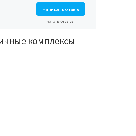
Написать отзыв
читать отзывы
ничные комплексы