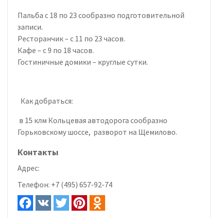
Пальба с 18 по 23 сообразно подготовительной
записи.
Ресторанчик – с 11 по 23 часов.
Кафе – с 9 по 18 часов.
Гостиничные домики – круглые сутки.
Как добраться:
в 15 клм Кольцевая автодорога сообразно
Горьковскому шоссе, разворот на Щемилово.
Контакты
Адрес:
Телефон:
+7 (495) 657-92-74