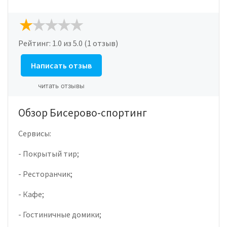
Рейтинг:
1.0
из 5.0 (1 отзыв)
Написать отзыв
читать отзывы
Обзор Бисерово-спортинг
Сервисы:
- Покрытый тир;
- Ресторанчик;
- Кафе;
- Гостиничные домики;