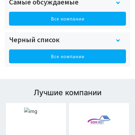
Самые обсуждаемые
Все компании
Черный список
Все компании
Лучшие компании