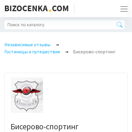
Независимые отзывы
Гостиницы и путешествия
Бисерово-спортинг
Бисерово-спортинг