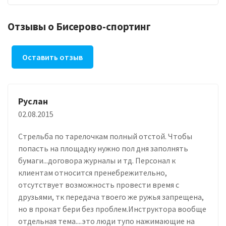
Отзывы о Бисерово-спортинг
Оставить отзыв
Руслан
02.08.2015
Стрельба по тарелочкам полный отстой. Чтобы
попасть на площадку нужно пол дня заполнять
бумаги...договора журналы и тд. Персонал к
клиентам относится пренебрежительно,
отсутствует возможность провести время с
друзьями, тк передача твоего же ружья запрещена,
но в прокат бери без проблем.Инструктора вообще
отдельная тема....это люди тупо нажимающие на