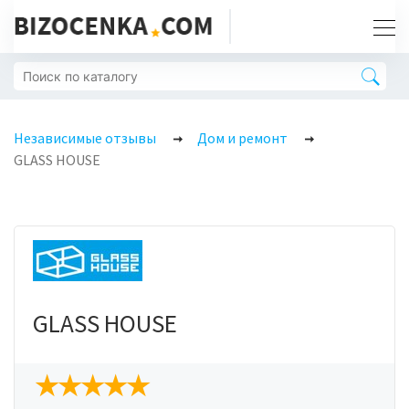
Независимые отзывы
Дом и ремонт
GLASS HOUSE
GLASS HOUSE