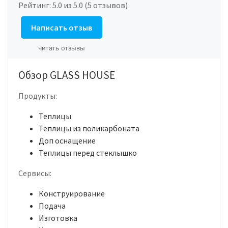
Рейтинг:
5.0
из 5.0 (5 отзывов)
Написать отзыв
читать отзывы
Обзор GLASS HOUSE
Продукты:
Теплицы
Теплицы из поликарбоната
Доп оснащение
Теплицы перед стеклышко
Сервисы:
Конструирование
Подача
Изготовка