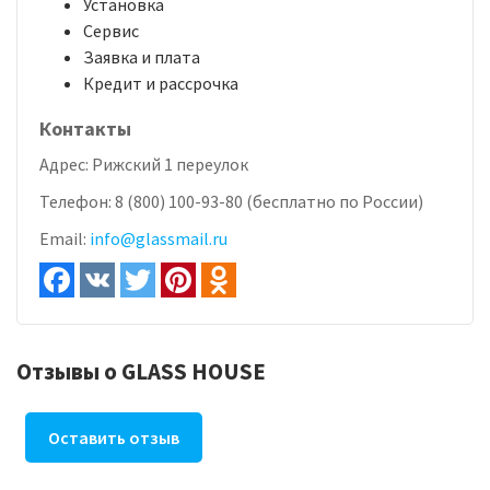
Установка
Сервис
Заявка и плата
Кредит и рассрочка
Контакты
Адрес:
Рижский 1 переулок
Телефон:
8 (800) 100-93-80 (бесплатно по России)
Email:
info@glassmail.ru
Отзывы о GLASS HOUSE
Оставить отзыв