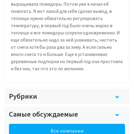
выращивала помидоры. Потом уже я начал ей
помогать. Я вот какой для себя сделал вывод, в
теплице нужно обязательно регулировать
температуру, в первый год было очень жарко в
теплице и все помидоры созрели одновременно. И
еще обязательно надо за ней ухаживать, чистить
от снега хотя бы раза два за зиму. А если сильно
много снега то и больше. Еще я устанавливал
деревянные подпорки но первый год она простояла
и без них, так что это по желанию.
Рубрики
Самые обсуждаемые
Все компании