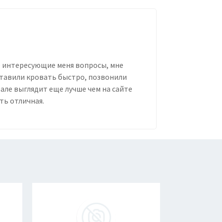
е интересующие меня вопросы, мне
ставили кровать быстро, позвонили
еале выглядит еще лучше чем на сайте
ть отличная.