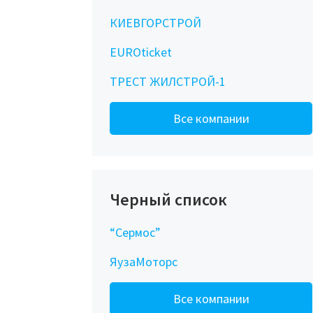
КИЕВГОРСТРОЙ
EUROticket
ТРЕСТ ЖИЛСТРОЙ-1
Все компании
Черный список
“Сермос”
ЯузаМоторс
Все компании