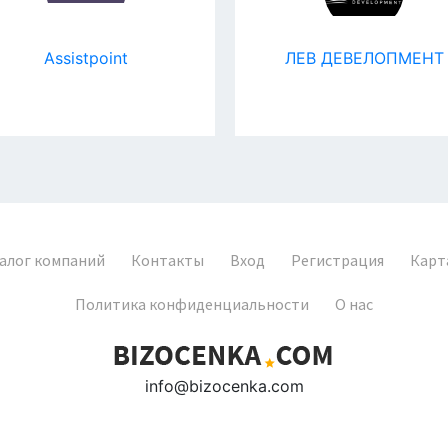
Assistpoint
ЛЕВ ДЕВЕЛОПМЕНТ
алог компаний
Контакты
Вход
Регистрация
Карт
Политика конфиденциальности
О нас
info@bizocenka.com