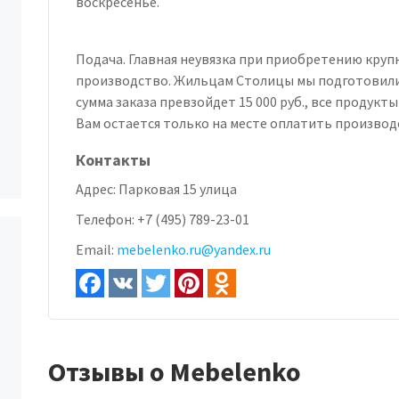
воскресенье.
Подача. Главная неувязка при приобретению круп
производство. Жильцам Столицы мы подготовили
сумма заказа превзойдет 15 000 руб., все продукт
Вам остается только на месте оплатить производ
Контакты
Адрес:
Парковая 15 улица
Телефон:
+7 (495) 789-23-01
Email:
mebelenko.ru@yandex.ru
Отзывы о Mebelenko