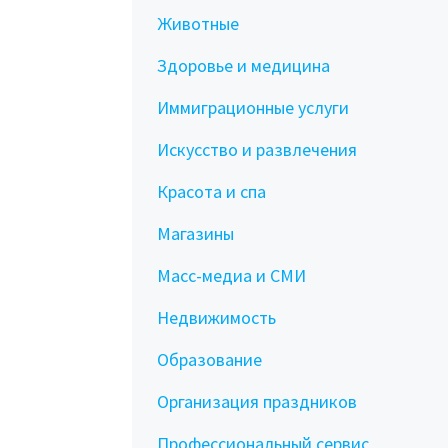
Животные
Здоровье и медицина
Иммиграционные услуги
Искусство и развлечения
Красота и спа
Магазины
Масс-медиа и СМИ
Недвижимость
Образование
Организация праздников
Профессиональный сервис