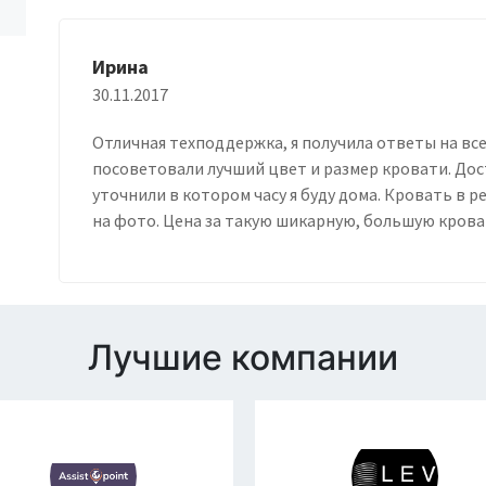
Ирина
30.11.2017
Отличная техподдержка, я получила ответы на вс
посоветовали лучший цвет и размер кровати. До
уточнили в котором часу я буду дома. Кровать в р
на фото. Цена за такую шикарную, большую крова
Лучшие компании