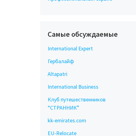
Самые обсуждаемые
International Expert
Гербалайф
Altapatri
International Business
Клуб путешественников
“СТРАННИК”
kk-emirates.com
EU-Relocate