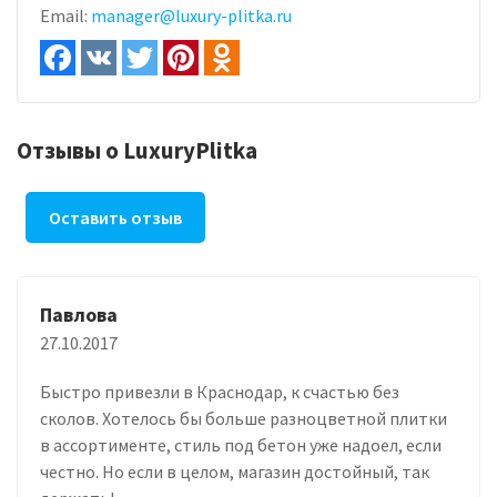
Email:
manager@luxury-plitka.ru
Отзывы о LuxuryPlitka
Оставить отзыв
Павлова
27.10.2017
Быстро привезли в Краснодар, к счастью без
сколов. Хотелось бы больше разноцветной плитки
в ассортименте, стиль под бетон уже надоел, если
честно. Но если в целом, магазин достойный, так