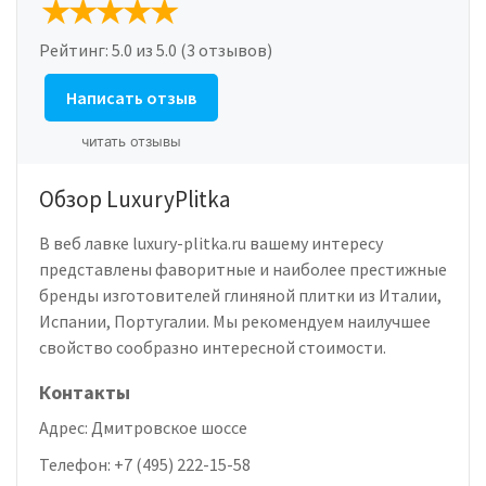
Рейтинг:
5.0
из 5.0 (3 отзывов)
Написать отзыв
читать отзывы
Обзор LuxuryPlitka
В веб лавке luxury-plitka.ru вашему интересу
представлены фаворитные и наиболее престижные
бренды изготовителей глиняной плитки из Италии,
Испании, Португалии. Мы рекомендуем наилучшее
свойство сообразно интересной стоимости.
Контакты
Адрес:
Дмитровское шоссе
Телефон:
+7 (495) 222-15-58