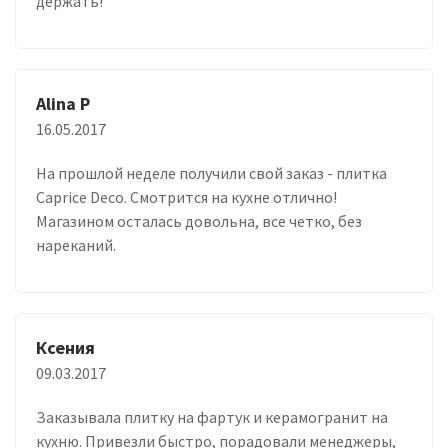
держать!
Alina P
16.05.2017
На прошлой неделе получили свой заказ - плитка
Caprice Deco. Смотрится на кухне отлично!
Магазином осталась довольна, все четко, без
нареканий.
Ксения
09.03.2017
Заказывала плитку на фартук и керамогранит на
кухню. Привезли быстро, порадовали менеджеры,