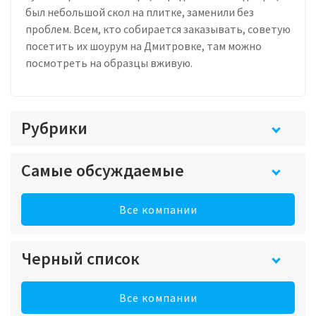
был небольшой скол на плитке, заменили без
проблем. Всем, кто собирается заказывать, советую
посетить их шоурум на Дмитровке, там можно
посмотреть на образцы вживую.
Рубрики
Самые обсуждаемые
Все компании
Черный список
Все компании