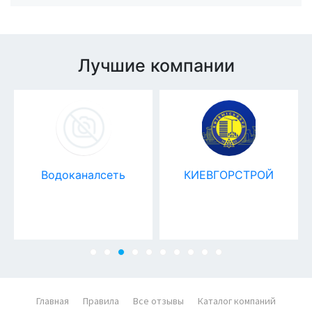
Лучшие компании
Водоканалсеть
КИЕВГОРСТРОЙ
Главная
Правила
Все отзывы
Каталог компаний