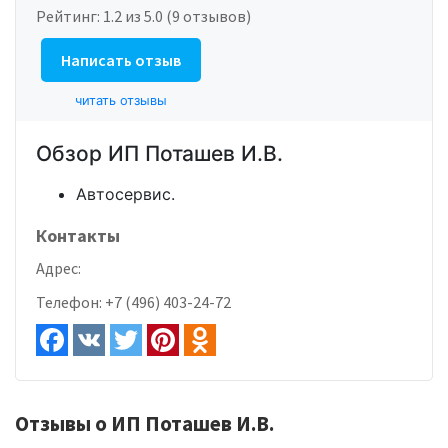
Рейтинг:
1.2
из 5.0 (9 отзывов)
Написать отзыв
читать отзывы
Обзор ИП Поташев И.В.
Автосервис.
Контакты
Адрес:
Телефон:
+7 (496) 403-24-72
Отзывы о ИП Поташев И.В.