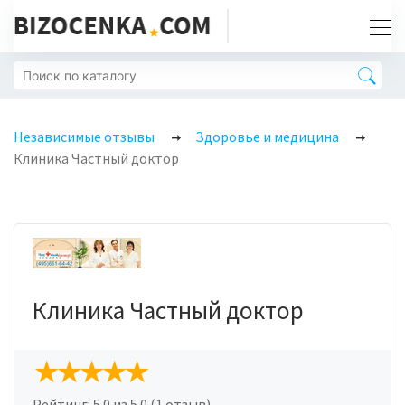
Независимые отзывы
Здоровье и медицина
Клиника Частный доктор
Клиника Частный доктор
Рейтинг:
5.0
из 5.0 (1 отзыв)