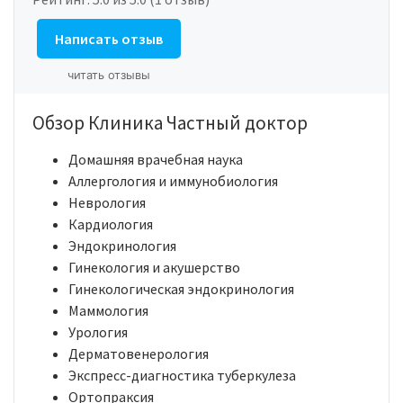
Написать отзыв
читать отзывы
Обзор Клиника Частный доктор
Домашняя врачебная наука
Аллергология и иммунобиология
Неврология
Кардиология
Эндокринология
Гинекология и акушерство
Гинекологическая эндокринология
Маммология
Урология
Дерматовенерология
Экспресс-диагностика туберкулеза
Ортопраксия