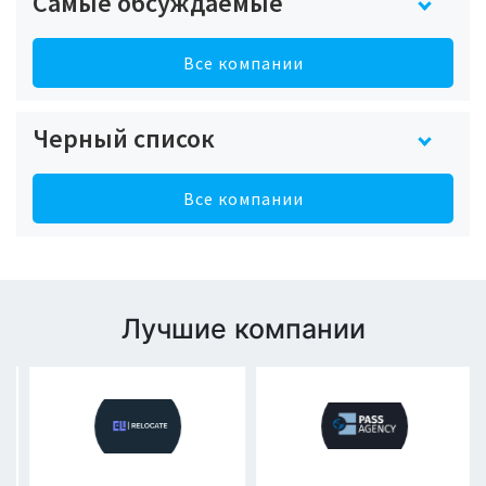
Самые обсуждаемые
Все компании
Черный список
Все компании
Лучшие компании