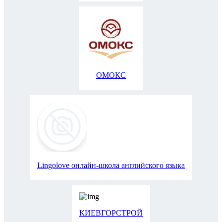
ОМОКС
Lingolove онлайн-школа английского языка
КИЕВГОРСТРОЙ