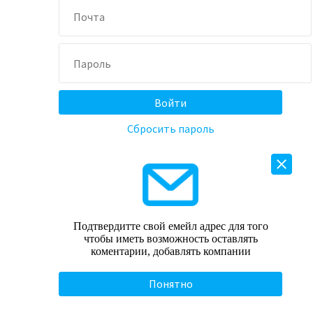
Сбросить пароль
Подтвердитте свой емейл адрес для того
чтобы иметь возможность оставлять
коментарии, добавлять компании