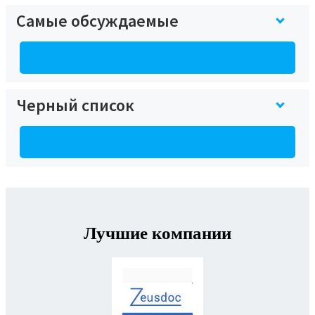
Самые обсуждаемые
Все компании
Черный список
Все компании
Лучшие компании