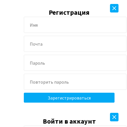
Регистрация
Войти в аккаунт