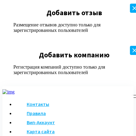
Добавить отзыв
Размещение отзывов доступно только для
зарегистрированных пользователей
Добавить компанию
Регистрация компаний доступно только для
зарегистрированных пользователей
Контакты
Правила
Вип-Аккаунт
Карта сайта