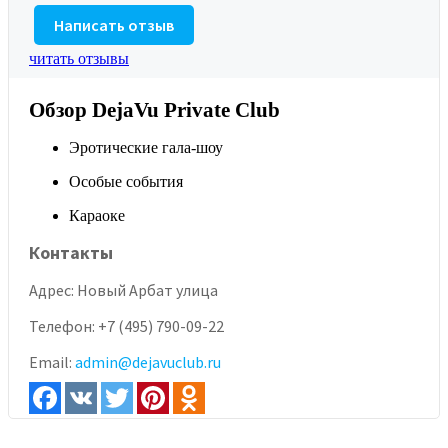
Написать отзыв
читать отзывы
Обзор DejaVu Private Club
Эротические гала-шоу
Особые события
Караоке
Контакты
Адрес:
Новый Арбат улица
Телефон:
+7 (495) 790-09-22
Email:
admin@dejavuclub.ru