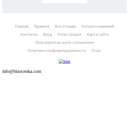
Главная
Правила
Все отзывы
Каталог компаний
Контакты
Вход
Регистрация
Карта сайта
Пользовательськое соглашение
Политика конфиденциальности
О нас
info@bizocenka.com