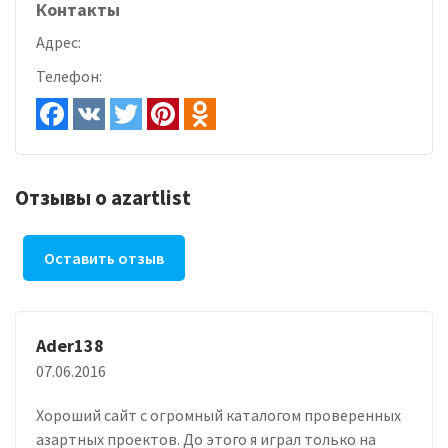
Контакты
Адрес:
Телефон:
Отзывы о azartlist
Оставить отзыв
Ader138
07.06.2016
Хороший сайт с огромный каталогом проверенных
азартных проектов. До этого я играл только на