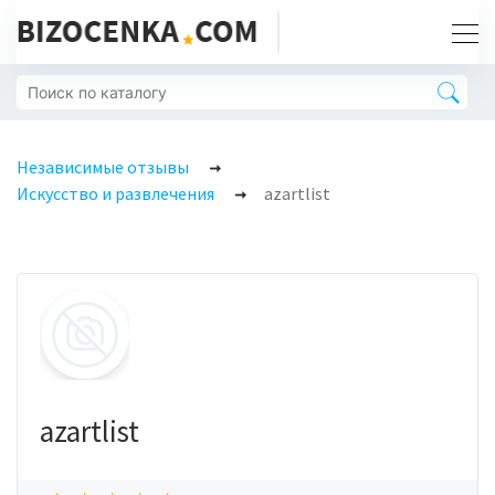
Независимые отзывы
Искусство и развлечения
azartlist
azartlist