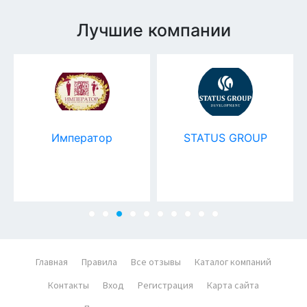
Лучшие компании
Император
STATUS GROUP
Главная
Правила
Все отзывы
Каталог компаний
Контакты
Вход
Регистрация
Карта сайта