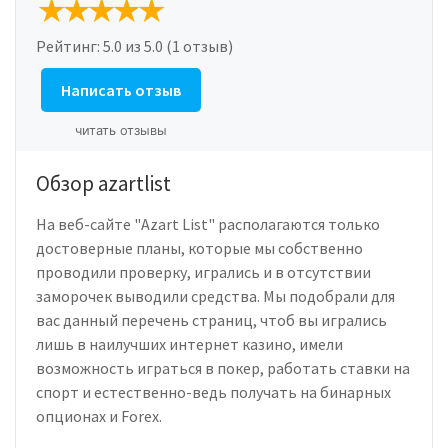
Рейтинг:
5.0
из 5.0 (1 отзыв)
Написать отзыв
читать отзывы
Обзор azartlist
На веб-сайте "Azart List" располагаются только
достоверные планы, которые мы собственно
проводили проверку, игрались и в отсутствии
заморочек выводили средства. Мы подобрали для
вас данный перечень страниц, чтоб вы игрались
лишь в наилучших интернет казино, имели
возможность играться в покер, работать ставки на
спорт и естественно-ведь получать на бинарных
опционах и Forex.