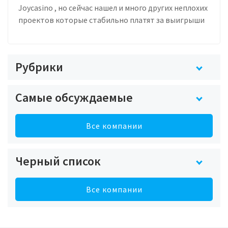
Joycasino , но сейчас нашел и много других неплохих
проектов которые стабильно платят за выигрыши
Рубрики
Самые обсуждаемые
Все компании
Черный список
Все компании