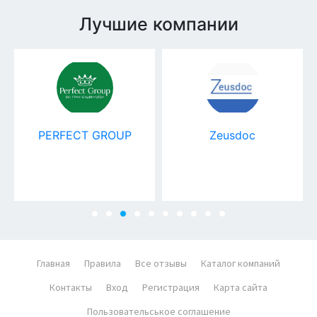
Лучшие компании
PERFECT GROUP
Zeusdoc
Главная
Правила
Все отзывы
Каталог компаний
Контакты
Вход
Регистрация
Карта сайта
Пользовательськое соглашение