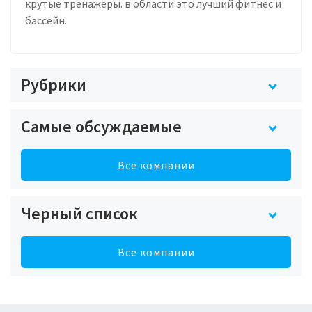
крутые тренажеры. в области это лучший фитнес и
бассейн.
Рубрики
Самые обсуждаемые
Все компании
Черный список
Все компании