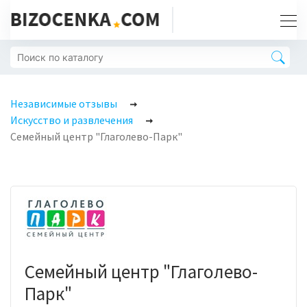
Независимые отзывы
Искусство и развлечения
Семейный центр "Глаголево-Парк"
Семейный центр "Глаголево-
Парк"