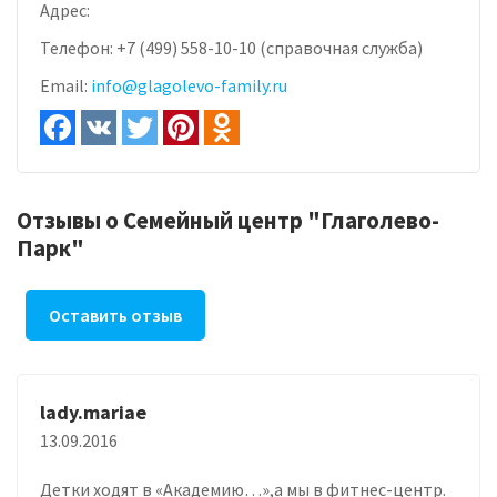
Адрес:
Телефон:
+7 (499) 558-10-10 (справочная служба)
Email:
info@glagolevo-family.ru
Отзывы о Семейный центр "Глаголево-
Парк"
Оставить отзыв
lady.mariae
13.09.2016
Детки ходят в «Академию…»,а мы в фитнес-центр.